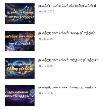
நட்சத்திர ரகசியங்கள்:விசாகம் நட்சத்திரம்
July 18, 2026
நட்சத்திர ரகசியங்கள் :சுவாதி நட்சத்திரம்
July 5, 2026
நட்சத்திர ரகசியங்கள்: சித்திரை நட்சத்திரம்
July 4, 2026
நட்சத்திர ரகசியங்கள்:அஸ்தம் நட்சத்திரம்
July 2, 2026