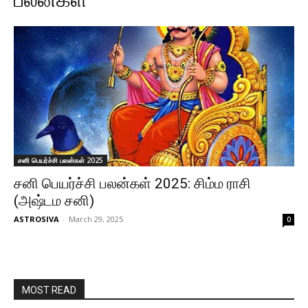
சனி பெயர்ச்சி பலன்கள் 2025
சனி பெயர்ச்சி பலன்கள் 2025: சிம்ம ராசி
(அஷ்டம சனி)
ASTROSIVA
-
March 29, 2025
0
MOST READ