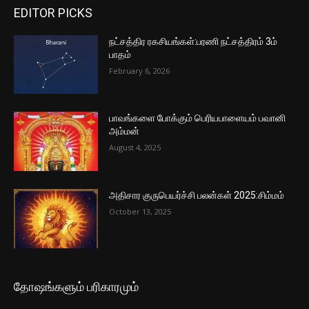
EDITOR PICKS
நட்சத்திர ரகசியங்கள்:பரணி நட்சத்திரம் 3ம்
பாதம்
February 6, 2026
பாவங்களை போக்கும் பெரியபாளையம் பவானி
அம்மன்
August 4, 2025
அதிசார குருபெயர்ச்சி பலன்கள் 2025:சிம்மம்
October 13, 2025
தோஷங்களும் பரிகாரமும்