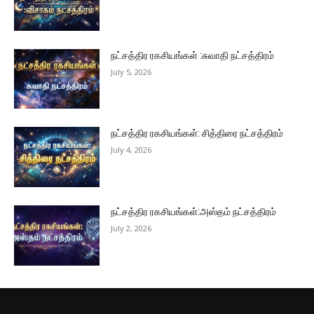
நட்சத்திர ரகசியங்கள் :சுவாதி நட்சத்திரம்
July 5, 2026
நட்சத்திர ரகசியங்கள்: சித்திரை நட்சத்திரம்
July 4, 2026
நட்சத்திர ரகசியங்கள்:அஸ்தம் நட்சத்திரம்
July 2, 2026