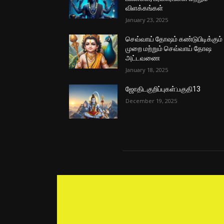
விளக்கங்கள்
January 23, 2025
செவ்வாய் தோஷம் கண்டுபிடிக்கும்
முறை மற்றும் செவ்வாய் தோஷ
அட்டவணை
January 18, 2025
ஜோதிடகுறிப்புகள்:பகுதி13
December 19, 2025