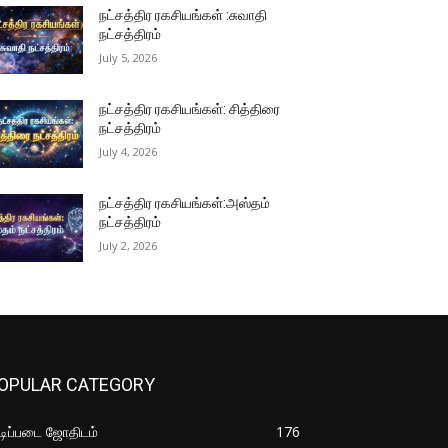
நட்சத்திர ரகசியங்கள் :சுவாதி
நட்சத்திரம்
July 5, 2026
நட்சத்திர ரகசியங்கள்: சித்திரை
நட்சத்திரம்
July 4, 2026
நட்சத்திர ரகசியங்கள்:அஸ்தம்
நட்சத்திரம்
July 2, 2026
OPULAR CATEGORY
ிப்படை ஜோதிடம்
176