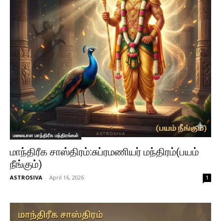
மலையாள மாந்திரீக மந்திரங்கள்
மாந்திரீக சாஸ்திரம்:சுப்ரமணியர் மந்திரம்(பயம்
நீங்கும்)
ASTROSIVA
-
April 16, 2026
1