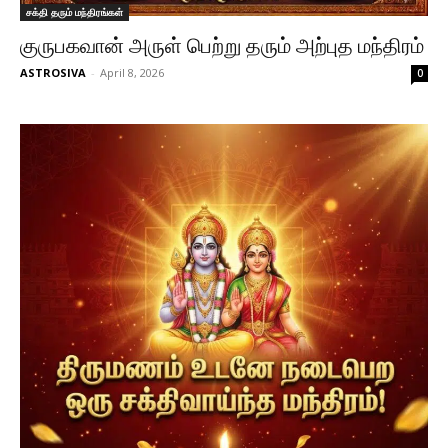
சக்தி தரும் மந்திரங்கள்
குருபகவான் அருள் பெற்று தரும் அற்புத மந்திரம்
ASTROSIVA
-
April 8, 2026
0