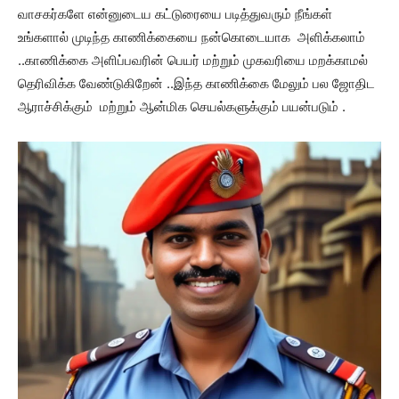
வாசகர்களே என்னுடைய கட்டுரையை படித்துவரும் நீங்கள்
உங்களால் முடிந்த காணிக்கையை நன்கொடையாக அளிக்கலாம்
..காணிக்கை அளிப்பவரின் பெயர் மற்றும் முகவரியை மறக்காமல்
தெரிவிக்க வேண்டுகிறேன் ..இந்த காணிக்கை மேலும் பல ஜோதிட
ஆராச்சிக்கும் மற்றும் ஆன்மிக செயல்களுக்கும் பயன்படும் .