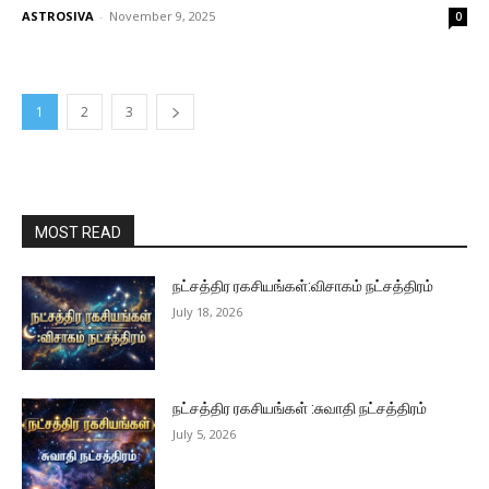
ASTROSIVA
-
November 9, 2025
0
1
2
3
MOST READ
நட்சத்திர ரகசியங்கள்:விசாகம் நட்சத்திரம்
July 18, 2026
நட்சத்திர ரகசியங்கள் :சுவாதி நட்சத்திரம்
July 5, 2026