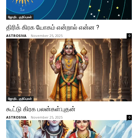
ஜோதிட குறிப்புகள்
திரிக் கிரக யோகம் என்றால் என்ன ?
ASTROSIVA
-
November 25, 2025
0
ஜோதிட குறிப்புகள்
கூட்டு கிரக பலன்கள்:புதன்
ASTROSIVA
-
November 25, 2025
0