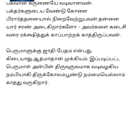
பகவான் கருணையே வடிவானவன்.
பக்தர்களுடைய வேண்டு கோளை
பிரார்த்தனையால் நிறைவேற்றுபவன்.தன்னை
யார் சரண் அடைகிறார்களோ – அவர்களை கடைசி
வரை ரக்க்ஷித்துக் காப்பாற்றக் காத்திருப்பவன்.
பெருமாளுக்கு ஜாதி-பேதம் என்பது
கிடையாது.ஆத்மாதான் முக்கியம். இப்படிப்பட்ட
பெருமாள் அன்பின் திருவுருவமாக வடிவழகிய
நம்பியாகி திருக்கோலம்பூண்டு நம்மையெல்லாம்
காத்து வருகிறார்.