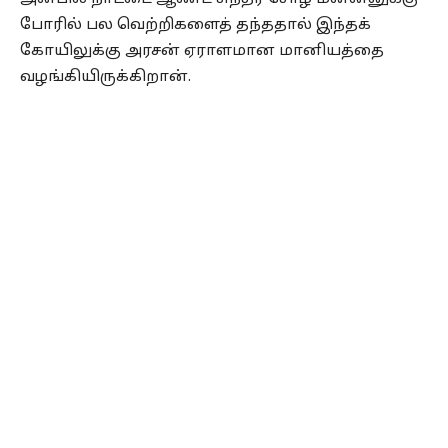
போரில் பல வெற்றிகளைத் தந்ததால் இந்தக்
கோயிலுக்கு அரசன் ஏராளமான மானியத்தை
வழங்கியிருக்கிறான்.