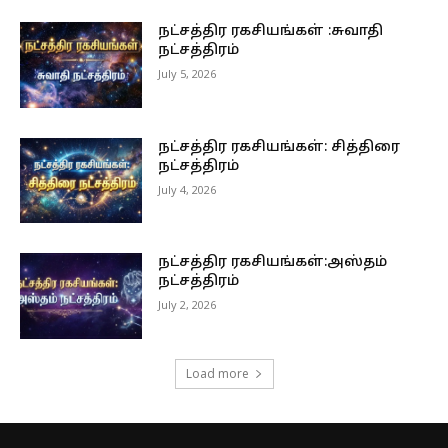
நட்சத்திர ரகசியங்கள் :சுவாதி
நட்சத்திரம்
July 5, 2026
நட்சத்திர ரகசியங்கள்: சித்திரை
நட்சத்திரம்
July 4, 2026
நட்சத்திர ரகசியங்கள்:அஸ்தம்
நட்சத்திரம்
July 2, 2026
Load more