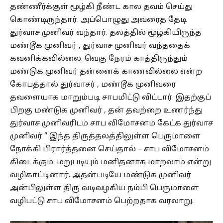
தண்ணீர்க்குள் மூழ்கி நீண்ட கால தவம் செய்து
கொண்டிருந்தார். அப்பொழுது அவரைத் தேடி
துர்வாச முனிவர் வந்தார். தலத்தில் மூழ்கியிருந்த
மண்டூக முனிவர் , துர்வாச முனிவர் வந்ததைக்
கவனிக்கவில்லை. வெகு நேரம் காத்திருந்தும்
மண்டுக முனிவர் தன்னைக் காணவில்லை என்ற
கோபத்தால் துர்வாசர் , மண்டூக முனிவரை
தவளையாக மாறும்படி சாபமிட்டு விட்டார். இதற்குப்
பிறகு மண்டுக முனிவர் , தன் தவற்றை உணர்ந்து
துர்வாச முனிவரிடம் சாப விமோசனம் கேட்க துர்வாச
முனிவர் ” இந்த திருத்தலத்திலுள்ள பெருமாளை
நோக்கி பிரார்த்தனை செய்தால் – சாப விமோசனம்
கிடைக்கும். மறுபடியும் மனிதனாக மாறலாம் என்று
வழிகாட்டினார். அதன்படியே மண்டுக முனிவர்
அன்பிலுள்ள திரு வடிவழகிய நம்பி பெருமாளை
வழிபட்டு சாப விமோசனம் பெற்றதாக வரலாறு.