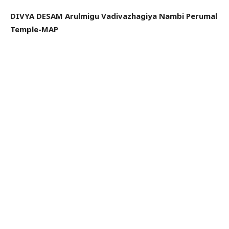
DIVYA DESAM Arulmigu Vadivazhagiya Nambi Perumal
Temple-MAP