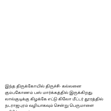
இந்த திருக்கோயில் திருச்சி- கல்லனை
கும்பகோணம் பஸ் மார்க்கத்தில் இருக்கிறது.
லால்குடிக்கு கிழக்கே எட்டு கிலோ மீட்டர் தூரத்தில்
நடராஜபுரம் வழியாகவும் சென்று பெருமாளை