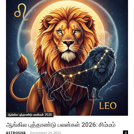
ஆங்கில புத்தாண்டு பலன்கள் 2026
ஆங்கில புத்தாண்டு பலன்கள் 2026: சிம்மம்
ASTROSIVA
-
December 25, 2025
0