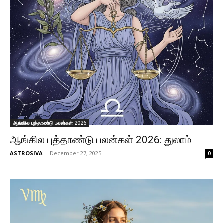
ஆங்கில புத்தாண்டு பலன்கள் 2026
ஆங்கில புத்தாண்டு பலன்கள் 2026: துலாம்
ASTROSIVA
-
December 27, 2025
0