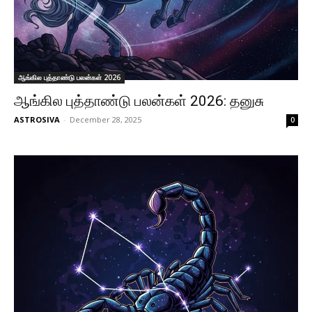
ஆங்கில புத்தாண்டு பலன்கள் 2026
ஆங்கில புத்தாண்டு பலன்கள் 2026: தனுசு
ASTROSIVA
-
December 28, 2025
0