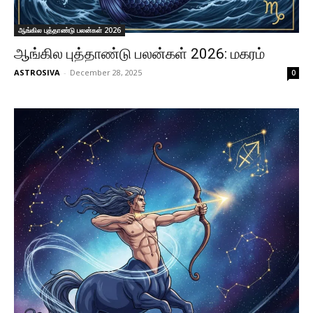
ஆங்கில புத்தாண்டு பலன்கள் 2026
ஆங்கில புத்தாண்டு பலன்கள் 2026: மகரம்
ASTROSIVA
-
December 28, 2025
0