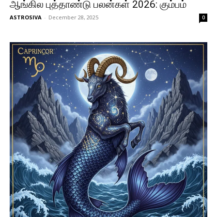
ஆங்கில புத்தாண்டு பலன்கள் 2026: கும்பம்
ASTROSIVA
-
December 28, 2025
0