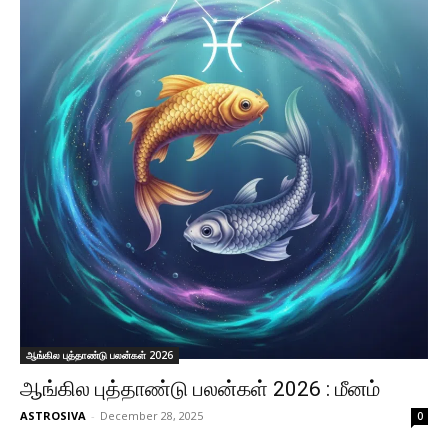
ஆங்கில புத்தாண்டு பலன்கள் 2026
ஆங்கில புத்தாண்டு பலன்கள் 2026 : மீனம்
ASTROSIVA
-
December 28, 2025
0