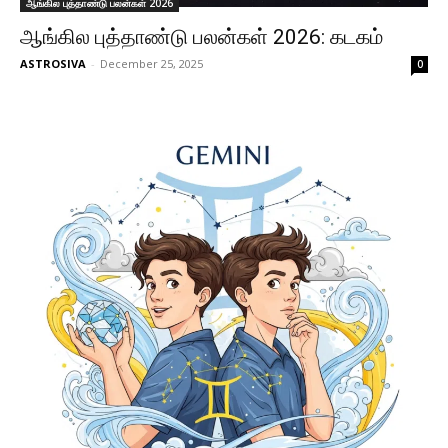
ஆங்கில புத்தாண்டு பலன்கள் 2026
ஆங்கில புத்தாண்டு பலன்கள் 2026: கடகம்
ASTROSIVA
-
December 25, 2025
0