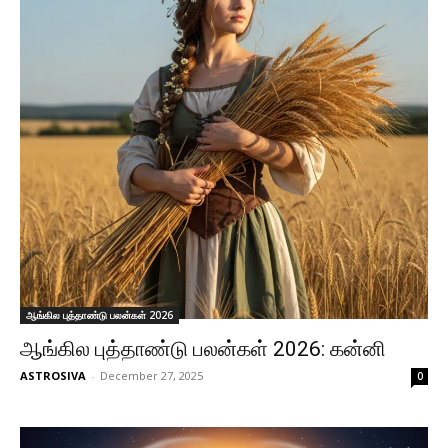
ஆங்கில புத்தாண்டு பலன்கள் 2026
ஆங்கில புத்தாண்டு பலன்கள் 2026: கன்னி
ASTROSIVA
-
December 27, 2025
0