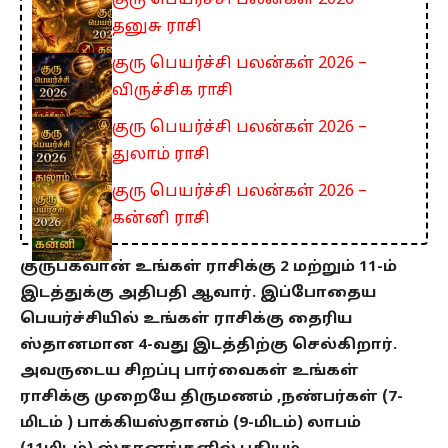
குரு பெயர்ச்சி பலன்கள் 2026 –
தனுசு ராசி
குரு பெயர்ச்சி பலன்கள் 2026 –
விருச்சிக ராசி
குரு பெயர்ச்சி பலன்கள் 2026 –
துலாம் ராசி
குரு பெயர்ச்சி பலன்கள் 2026 –
கன்னி ராசி
குருபகவான் உங்கள் ராசிக்கு 2 மற்றும் 11-ம்
இடத்துக்கு அதிபதி ஆவார். இப்போதைய
பெயர்ச்சியில் உங்கள் ராசிக்கு தைரிய
ஸ்தானமான 4-வது இடத்திற்கு செல்கிறார்.
அவருடைய சிறப்பு பார்வைகள் உங்கள்
ராசிக்கு முறையே திருமணம் ,நண்பர்கள் (7-
மிடம் ) பாக்கியஸ்தானம் (9-மிடம்) லாபம்