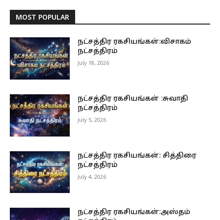
MOST POPULAR
நட்சத்திர ரகசியங்கள்:விசாகம்
நட்சத்திரம்
July 18, 2026
நட்சத்திர ரகசியங்கள் :சுவாதி
நட்சத்திரம்
July 5, 2026
நட்சத்திர ரகசியங்கள்: சித்திரை
நட்சத்திரம்
July 4, 2026
நட்சத்திர ரகசியங்கள்:அஸ்தம்