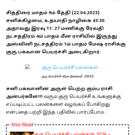
சித்திரை மாதம் 9ம் தேதி (22.04.2023)
சனிக்கிழமை, உதயாதி நாழிகை 43:30
அதாவது இரவு 11: 27 மணிக்கு ரேவதி
நட்சத்திரம் 4ம் பாதம் மீன ராசியில் இருந்து
அஸ்வினி நட்சத்திரம் 1ம் பாதம் மேஷ ராசிக்கு
குரு பகவான் பெயர்ச்சி அடைகிறார்.
குரு பெயர்ச்சி கிரக நிலைகள் -2023
சனி பகவானின் அருள் பெற்ற கும்ப ராசி
அன்பர்களே!!!
வரும் குரு பெயர்ச்சி உங்களுக்கு
எப்படிப்பட்ட பலன்களை வழங்கப் போகிறது
என்பதை பற்றி இந்த பதிவில் பார்ப்போம்.
Also Read