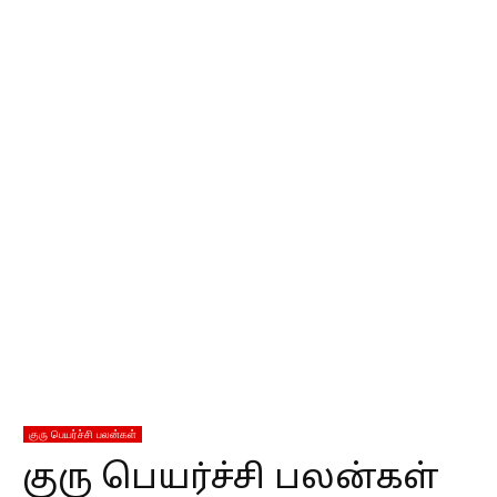
குரு பெயர்ச்சி பலன்கள்
குரு பெயர்ச்சி பலன்கள்