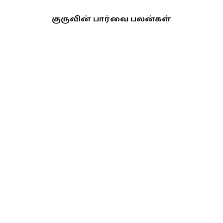
குருவின் பார்வை பலன்கள்