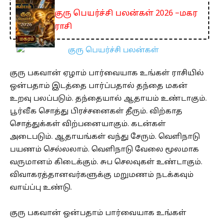
குரு பெயர்ச்சி பலன்கள் 2026 –மகர
ராசி
குரு பகவான் ஏழாம் பார்வையாக உங்கள் ராசியில்
ஒன்பதாம் இடத்தை பார்ப்பதால் தந்தை மகன்
உறவு பலப்படும். தந்தையால் ஆதாயம் உண்டாகும்.
பூர்வீக சொத்து பிரச்சனைகள் தீரும். விற்காத
சொத்துக்கள் விற்பனையாகும். கடன்கள்
அடைபடும். ஆதாயங்கள் வந்து சேரும். வெளிநாடு
பயணம் செல்லலாம். வெளிநாடு வேலை மூலமாக
வருமானம் கிடைக்கும். சுப செலவுகள் உண்டாகும்.
விவாகரத்தானவர்களுக்கு மறுமணம் நடக்கவும்
வாய்ப்பு உண்டு.
குரு பகவான் ஒன்பதாம் பார்வையாக உங்கள்