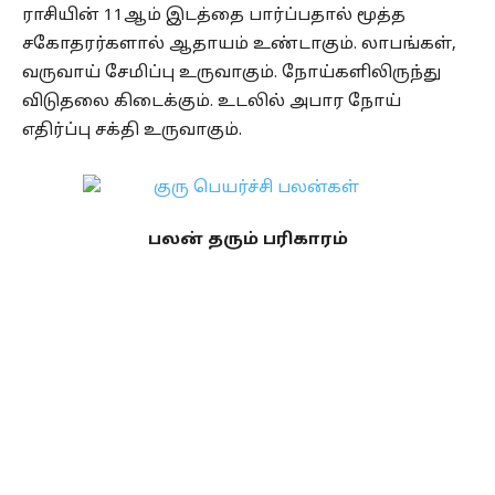
ராசியின் 11ஆம் இடத்தை பார்ப்பதால் மூத்த
சகோதரர்களால் ஆதாயம் உண்டாகும். லாபங்கள்,
வருவாய் சேமிப்பு உருவாகும். நோய்களிலிருந்து
விடுதலை கிடைக்கும். உடலில் அபார நோய்
எதிர்ப்பு சக்தி உருவாகும்.
பலன் தரும் பரிகாரம்