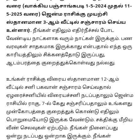
வரை (வாக்கிய பஞ்சாங்கபடி 1-5-2024 முதல் 11-
5-2025 வரை) ஜென்ம ராசிக்கு முயற்சி
ஸ்தானமான 3-ஆம் வீட்டில் சஞ்சாரம் செய்ய
உள்ளார்.
நீங்கள் எதிலும் எதிர்நீச்சல் போட
வேண்டிய நாட்களாக வரும் நாட்கள் இருக்கும். பண
வரவுகள் சாதகமாக இருக்காது என்பதால் எந்த ஒரு
காரியத்திலும் சிக்கனத்தோடு இருப்பது,
ஆடம்பரத்தை குறைத்துக்கொள்வது நல்லது.
உங்கள் ராசிக்கு விரைய ஸ்தானமான 12-ஆம்
வீட்டில் சனி பகவான் சஞ்சாரம் செய்வதால்
ஏழரைச்சனியில் விரையச்சனி நடப்பதாலும் ஜென்ம
ராசியில் ராகு, 7-ல் கேது சஞ்சரிப்பதாலும் உங்களது
முன்கோபத்தை குறைத்துக் கொண்டு எதிலும்
பொறுமையோடு இருக்க வேண்டும். சக்திக்கு மீறிய
வீண் செலவுகள் ஏற்படும். நீங்கள் நினைப்பது
ஒன்று நடப்பது ஒன்றாக இருக்கும். நீங்கள்