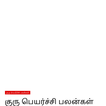
குரு பெயர்ச்சி பலன்கள்
குரு பெயர்ச்சி பலன்கள்