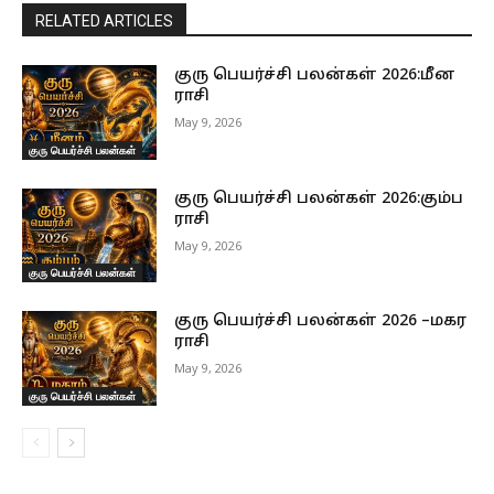
RELATED ARTICLES
குரு பெயர்ச்சி பலன்கள் 2026:மீன
ராசி
May 9, 2026
குரு பெயர்ச்சி பலன்கள்
குரு பெயர்ச்சி பலன்கள் 2026:கும்ப
ராசி
May 9, 2026
குரு பெயர்ச்சி பலன்கள்
குரு பெயர்ச்சி பலன்கள் 2026 –மகர
ராசி
May 9, 2026
குரு பெயர்ச்சி பலன்கள்