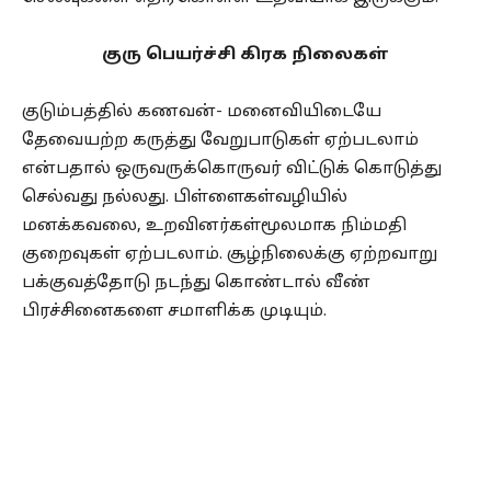
குரு பெயர்ச்சி கிரக நிலைகள்
குடும்பத்தில் கணவன்- மனைவியிடையே
தேவையற்ற கருத்து வேறுபாடுகள் ஏற்படலாம்
என்பதால் ஒருவருக்கொருவர் விட்டுக் கொடுத்து
செல்வது நல்லது. பிள்ளைகள்வழியில்
மனக்கவலை, உறவினர்கள்மூலமாக நிம்மதி
குறைவுகள் ஏற்படலாம். சூழ்நிலைக்கு ஏற்றவாறு
பக்குவத்தோடு நடந்து கொண்டால் வீண்
பிரச்சினைகளை சமாளிக்க முடியும்.