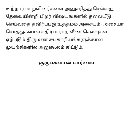
உற்றார்- உறவினர்களை அனுசரித்து செல்வது,
தேவையின்றி பிறர் விஷயங்களில் தலையீடு
செய்வதை தவிர்ப்பது உத்தமம் அசையும்- அசையா
சொத்துகளால் எதிர்பாராத வீண் செலவுகள்
ஏற்படும் திருமண சுபகாரியங்களுக்கான
முயற்சிகளில் அனுகூலம் கிட்டும்.
குருபகவான் பார்வை