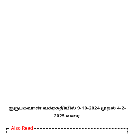
குருபகவான் வக்ரகதியில் 9-10-2024 முதல் 4-2-
2025 வரை
Also Read