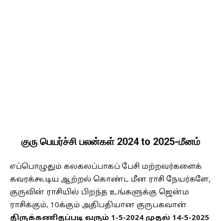
குரு பெயர்ச்சி பலன்கள் 2024 to 2025-மீனம்
எப்பொழுதும் கலகலப்பாகப் பேசி மற்றவர்களைக்
கவரக்கூடிய ஆற்றல் கொண்ட மீன ராசி நேயர்களே,
குருவின் ராசியில் பிறந்த உங்களுக்கு ஜென்ம
ராசிக்கும், 10க்கும் அதிபதியான குருபகவான்
திருக்கணிதப்படி வரும் 1-5-2024 முதல் 14-5-2025