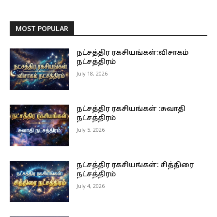
MOST POPULAR
நட்சத்திர ரகசியங்கள்:விசாகம்
நட்சத்திரம்
July 18, 2026
நட்சத்திர ரகசியங்கள் :சுவாதி
நட்சத்திரம்
July 5, 2026
நட்சத்திர ரகசியங்கள்: சித்திரை
நட்சத்திரம்
July 4, 2026