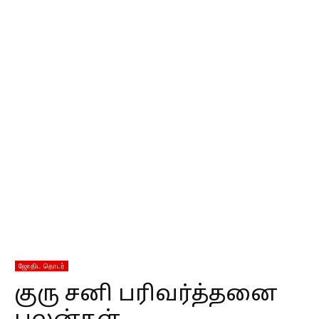
ஜோதிட தொடர்
குரு சனி பரிவர்த்தனை