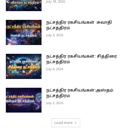
July 18, 2026
நட்சத்திர ரகசியங்கள் :சுவாதி
நட்சத்திரம்
July 5, 2026
நட்சத்திர ரகசியங்கள்: சித்திரை
நட்சத்திரம்
July 4, 2026
நட்சத்திர ரகசியங்கள்:அஸ்தம்
நட்சத்திரம்
July 2, 2026
Load more