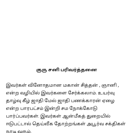
குரு சனி பரிவர்த்தனை
இவர்கள் வினோதமான மகான் சித்தன் , ஞானி ,
என்ற வழியில் இவர்களை சேர்க்கலாம். உயர்வு
தாழ்வு கீழ் ஜாதி மேல் ஜாதி பணக்காரன் ஏழை
என்ற பாரபட்சம் இன்றி சம நோக்கோடு
பார்ப்பவர்கள். இவர்கள் ஆன்மீகத் துறையில்
ஈடுபட்டால் தெய்வீக தோற்றங்கள் அபூர்வ சக்திகள்
நாடி வரும்.