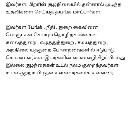
இவர்கள். பிறரின் சூழ்நிலையில் தன்னால் முடிந்த
உதவிகளை செய்யத் தயங்க மாட்டார்கள்.
இவர்கள் பேங்க் , நீதி , துறை கைவினை
பொருட்கள் செய்யும் தொழிற்சாலைகள்
கலைத்துறை , எழுத்துத்துறை , சமயத்துறை ,
அறநிலை யத்துறை போன்றவைகளில் ஈடுபாடு
கொண்டவர்கள். இவர்களின் வம்சாவழி சிறப்பிப்பது
இல்லை.குழந்தைகள் உடல் நலம் குறைந்தவர்கள்.
உடல் குற்றம் பிடிதல் உள்ளவர்களாக உள்ளனர்.