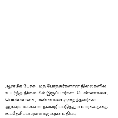
ஆன்மீக பேச்சு , மத போதகர்களான நிலைகளில்
உயர்ந்த நிலையில் இருப்பார்கள் . பெண்ணாசை ,
பொன்னாசை , மண்னாசை குறைந்தவர்கள்
ஆகவும் மக்களை நல்வழிப்படுத்தும் மார்க்கத்தை
உபதேசிப்பவர்களாகும்.நன்மதிப்பு