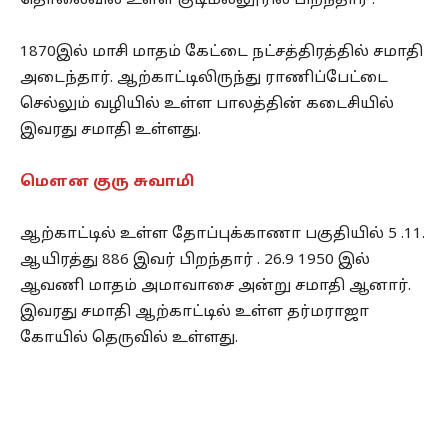
தொலைவில் உள்ள குடிமல்லூரில் பிறந்தார் .
1870இல் மாசி மாதம் கேட்டை நட்சத்திரத்தில் சமாதி
அடைந்தார். ஆற்காட்டிலிருந்து ராணிப்பேட்டை
செல்லும் வழியில் உள்ள பாலத்தின் கடைசியில்
இவரது சமாதி உள்ளது.
மௌன குரு சுவாமி
ஆற்காட்டில் உள்ள தோப்புக்காணா பகுதியில் 5 .11.
ஆயிரத்து 886 இவர் பிறந்தார் . 26.9 1950 இல்
ஆவணி மாதம் அமாவாசை அன்று சமாதி ஆனார்.
இவரது சமாதி ஆற்காட்டில் உள்ள தர்மராஜா
கோயில் தெருவில் உள்ளது.