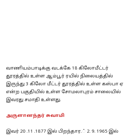
வாணியம்பாடிக்கு வடக்கே 18 கிலோமீட்டர்
தூரத்தில் உள்ள ஆம்பூர் ரயில் நிலையத்தில்
இருந்து 3 கிலோ மீட்டர் தூரத்தில் உள்ள கஸ்பா ஏ
என்ற பகுதியில் உள்ள சோமலாபுரம் சாலையில்
இவரது சமாதி உள்ளது.
அருளானந்தர் சுவாமி
இவர் 20 .11 .1877 இல் பிறந்தார.் 2. 9. 1965 இல்