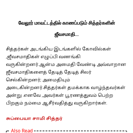
வேலூர் மாவட்டத்தில் காணப்படும் சித்தர்களின்
ஜீவசமாதி…
சித்தர்கள் அடங்கிய இடங்களில் கோவில்கள்
,ஜீவசமாதிகள் எழுப்பி வணங்கி
வருகின்றனர்.ஆன்ம அமைதி வேண்டி அவ்வாறான
ஜீவசமாதிகளைத் தேடித் தேடித் சிலர்
செல்கின்றனர்; அமைதியும்
அடைகின்றனர்.சித்தர்கள் தமக்காக வாழ்ந்தவர்கள்
அன்று .எனவே ,அவர்கள் பூரணத்துவம் பெற்ற
பிறகும் நம்மை ஆசீர்வதித்து வருகிறார்கள்.
சுப்பையா சாமி சித்தர்
Also Read