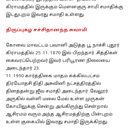
கிராமத்தில் இருக்கும் மௌனகுரு சாமி சமாதிக்கு
இடதுபுறம் இவரது சமாதி உள்ளது.
திருப்புகழ் சச்சிதானந்த சுவாமி
கோவை மாவட்டம் பவானி அடுத்த பூ நாச்சி புதூர்
கிராமத்தில் 25 .11. 1870 இல் பிறந்தார் .சித்திகள்
கைவரப்பெற்றவர்.இவர் பரிபூரண நிலையை
அடைந்தார் 23.
11 .1950 கார்த்திகை மாதம் சுக்கிலபட்சம்
திரயோதசி திதி அசுவினி நட்சத்திரத்தில்
தினத்தன்று ஜீவ சமாதி அடைந்தார் .வேலூர்
அருகில் வள்ளி மலை மேல் உள்ள முருகன்
கோயிலுக்கு சென்று அங்கிருந்து சென்றால்
ஆசிரமம் வரும்.அந்த ஆசிரமத்திற்கு பின்புறம்
உள்ள குகையில் இவரது சமாதி இருக்கிறது.