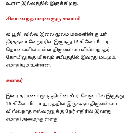
உள்ள இல்லத்தில் இருக்கிறது.
சிவானந்த மவுனகுரு சுவாமி
விபூதி ,வில்வ இலை மூலம் மக்களின் துயர்
தீர்த்தவா் வேலூரில் இருந்து 16 கிலோமீட்டர்
தொலைவில் உள்ள திருவல்லம் விஸ்வநாதர்
கோயிலுக்கு மிகவும் சமீபத்தில் இவரது மடமும்,
சமாதியும் உள்ளன.
சனகர்
இவர் தட்சணாமூர்த்தியின் சீடர். வேலூரில் இருந்து
16 கிலோமீட்டர் தூரத்தில் இருக்கும் திருவல்லம்
விஸ்வநாத ஈஸ்வரனுக்கு நேர் எதிரில் இவரது
சமாதி அமைந்துள்ளது.