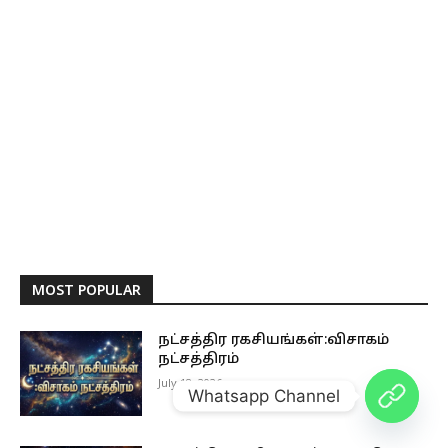
MOST POPULAR
நட்சத்திர ரகசியங்கள்:விசாகம்
நட்சத்திரம்
July 18, 2026
Whatsapp Channel