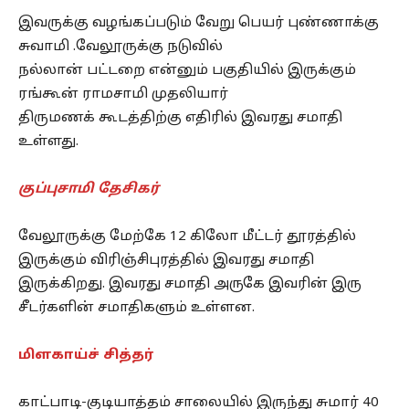
இவருக்கு வழங்கப்படும் வேறு பெயர் புண்ணாக்கு
சுவாமி .வேலூருக்கு நடுவில்
நல்லான் பட்டறை என்னும் பகுதியில் இருக்கும்
ரங்கூன் ராமசாமி முதலியார்
திருமணக் கூடத்திற்கு எதிரில் இவரது சமாதி
உள்ளது.
குப்புசாமி தேசிகர்
வேலூருக்கு மேற்கே 12 கிலோ மீட்டர் தூரத்தில்
இருக்கும் விரிஞ்சிபுரத்தில் இவரது சமாதி
இருக்கிறது. இவரது சமாதி அருகே இவரின் இரு
சீடர்களின் சமாதிகளும் உள்ளன.
மிளகாய்ச் சித்தர்
காட்பாடி-குடியாத்தம் சாலையில் இருந்து சுமார் 40