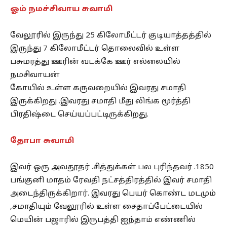
ஓம் நமச்சிவாய சுவாமி
வேலூரில் இருந்து 25 கிலோமீட்டர் குடியாத்தத்தில்
இருந்து 7 கிலோமீட்டர் தொலைவில் உள்ள
பசுமரத்து ஊரின் வடக்கே ஊர் எல்லையில்
நமசிவாயன்
கோயில் உள்ள கருவறையில் இவரது சமாதி
இருக்கிறது .இவரது சமாதி மீது லிங்க மூர்த்தி
பிரதிஷ்டை செய்யப்பட்டிருக்கிறது.
தோபா சுவாமி
இவர் ஒரு அவதூதர் .சித்துக்கள் பல புரிந்தவர் .1850
பங்குனி மாதம் ரேவதி நட்சத்திரத்தில் இவர் சமாதி
அடைந்திருக்கிறார். இவரது பெயர் கொண்ட மடமும்
,சமாதியும் வேலூரில் உள்ள சைதாப்பேட்டையில்
மெயின் பஜாரில் இருபத்தி ஐந்தாம் எண்ணில்