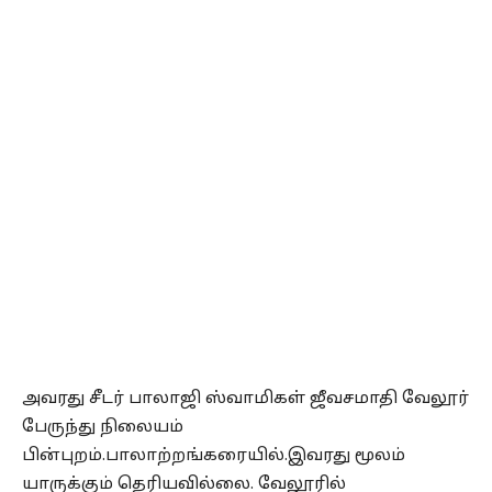
அவரது சீடர் பாலாஜி ஸ்வாமிகள் ஜீவசமாதி வேலூர்
பேருந்து நிலையம்
பின்புறம்.பாலாற்றங்கரையில்.இவரது மூலம்
யாருக்கும் தெரியவில்லை. வேலூரில்