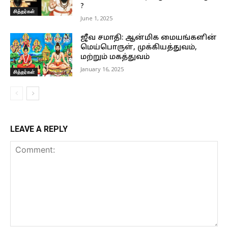
?
சித்தர்கள்
June 1, 2025
ஜீவ சமாதி: ஆன்மிக மையங்களின்
மெய்பொருள், முக்கியத்துவம்,
மற்றும் மகத்துவம்
January 16, 2025
சித்தர்கள்
LEAVE A REPLY