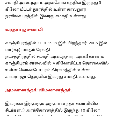
சமாதி அடைந்தார். அரக்கோணத்தில் இருந்து 5
கிலோ மீட்டர் தூரத்தில் உள்ள காவனூர்
நரசிங்கபுரத்தில் இவரது சமாதி உள்ளது.
வரதராஜ சுவாமி
காஞ்சிபுரத்தில் 31. 8 .1939 இல் பிறந்தார். 2006 இல்
மார்கழி மாதம் ரேவதி
நட்சத்திரத்தில் சமாதி அடைந்தார். அரக்கோணம்
காஞ்சிபுரம் சாலையில் 4 கிலோமீட்டர் தொலைவில்
உள்ள வெங்கடேசபுரம் கிராமத்தில் உள்ள
காமராஜர் தெருவில் இவரது சமாதி. உள்ளது.
அமலானந்தா்; விமலானந்தா்.
இவர்கள் இருவரும் அருளானந்தர் சுவாமியின்
சீடர்கள.் அரக்கோணத்தில் இருந்து 10 கிலோ