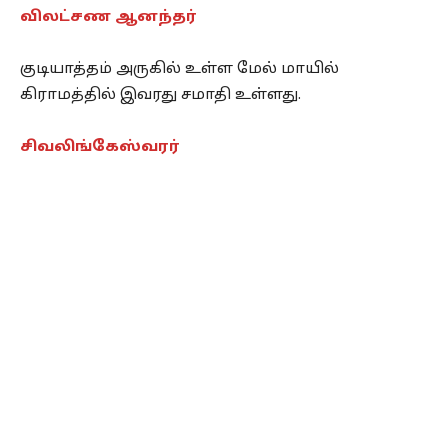
விலட்சண ஆனந்தர்
குடியாத்தம் அருகில் உள்ள மேல் மாயில்
கிராமத்தில் இவரது சமாதி உள்ளது.
சிவலிங்கேஸ்வரர்