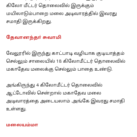
கிலோ மீட்டர் தொலைவில் இருக்கும்
மயிலாடும்பாறை மலை அடிவாரத்தில் இவரது
சமாதி இருக்கிறது.
தேவானந்தா் சுவாமி
வேலூரில் இருந்து காட்பாடி வழியாக குடியாத்தம்
செல்லும் சாலையில் 18 கிலோமீட்டர் தொலைவில்
மகாதேவ மலைக்கு செல்லும் பாதை உண்டு.
அங்கிருந்து 4 கிலோமீட்டர் தொலைவில்
ஆட்டோவில் சென்றால் மகாதேவ மலை
அடிவாரத்தை அடையலாம் .அங்கே இவரது சமாதி
உள்ளது.
மலையம்மா