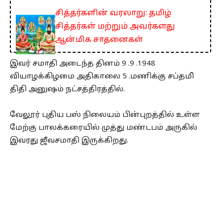
சித்தர்களின் வரலாறு: தமிழ்
சித்தர்கள் மற்றும் அவர்களது
ஆன்மிக சாதனைகள்
இவர் சமாதி அடைந்த தினம் 9 .9 .1948
வியாழக்கிழமை அதிகாலை 5 .மணிக்கு சப்தமி்
திதி அனுஷம் நட்சத்திரத்தில்.
வேலூர் புதிய பஸ் நிலையம் பின்புறத்தில் உள்ள
மேற்கு பாலக்கரையில் முத்து மண்டபம் அருகில்
இவரது ஜீவசமாதி இருக்கிறது.