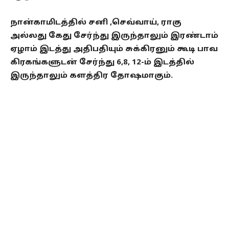
நான்காமிடத்தில் சனி ,செவ்வாய், ராகு
அல்லது கேது சேர்ந்து இருந்தாலும் இரண்டாம்
ஏழாம் இடத்து அதிபதியும் சுக்கிரனும் கூடி பாவ
கிரகங்களுடன் சேர்ந்து 6,8, 12-ம் இடத்தில்
இருந்தாலும் களத்திர தோஷமாகும்.