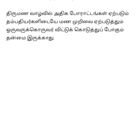
திருமண வாழ்வில் அதிக போராட்டங்கள் ஏற்படும்
தம்பதியர்களிடையே மண முறிவை ஏற்படுத்தும்
ஒருவருக்கொருவர் விட்டுக் கொடுத்துப் போகும்
தன்மை இருக்காது.