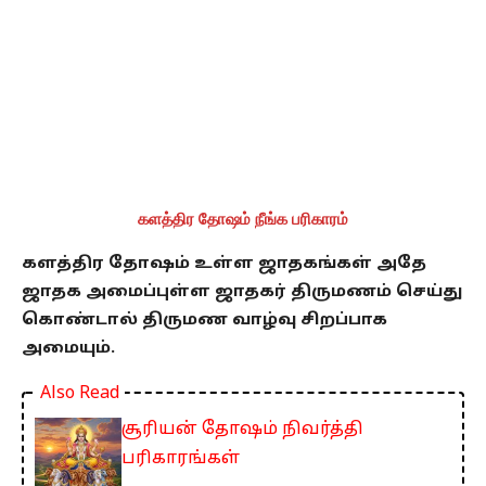
களத்திர தோஷம் நீங்க பரிகாரம்
களத்திர தோஷம் உள்ள ஜாதகங்கள் அதே
ஜாதக அமைப்புள்ள ஜாதகர் திருமணம் செய்து
கொண்டால் திருமண வாழ்வு சிறப்பாக
அமையும்.
Also Read
சூரியன் தோஷம் நிவர்த்தி
பரிகாரங்கள்