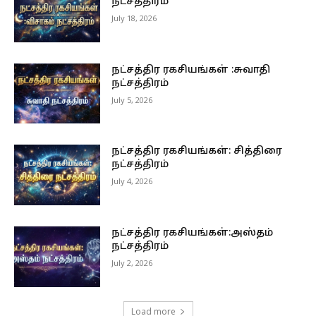
நட்சத்திரம்
July 18, 2026
நட்சத்திர ரகசியங்கள் :சுவாதி
நட்சத்திரம்
July 5, 2026
நட்சத்திர ரகசியங்கள்: சித்திரை
நட்சத்திரம்
July 4, 2026
நட்சத்திர ரகசியங்கள்:அஸ்தம்
நட்சத்திரம்
July 2, 2026
Load more