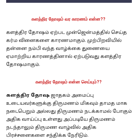
களத்திர தோஷம் வர காரணம் என்ன??
களத்திர தோஷம் ஏற்பட முன்ஜென்மத்தில் செய்த
கர்ம வினைகளை காரணமாகும். முற்பிறவியில்
தன்னை நம்பி வந்த வாழ்க்கை துணையை
ஏமாற்றிய காரணத்தினால் ஏற்படுவது களத்திர
தோஷமாகும்.
களத்திர தோஷம் என்ன செய்யும்??
களத்திர தோஷ
ஜாதகம் அமைப்பு
உடையவர்களுக்கு திருமணம் மிகவும் தாமத மாக
நடைபெறும் அல்லது திருமணம் நடக்காமல் போகும்
அதிக வாய்ப்பு உள்ளது அப்படியே திருமணம்
நடந்தாலும் திருமண வாழ்வில் அதிக
பிரச்சனைகளை சந்திக்க நேரிடும்.