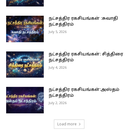
நட்சத்திர ரகசியங்கள் :சுவாதி
நட்சத்திரம்
July 5, 2026
நட்சத்திர ரகசியங்கள்: சித்திரை
நட்சத்திரம்
July 4, 2026
நட்சத்திர ரகசியங்கள்:அஸ்தம்
நட்சத்திரம்
July 2, 2026
Load more