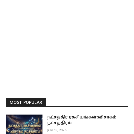
MOST POPULAR
நட்சத்திர ரகசியங்கள்:விசாகம்
நட்சத்திரம்
July 18, 2026