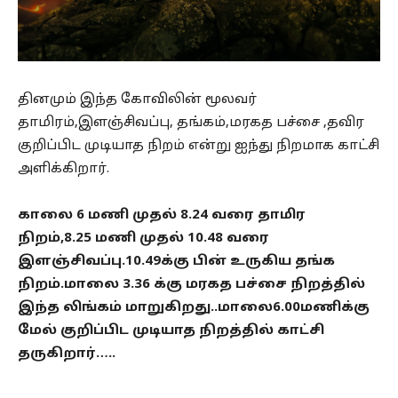
தினமும் இந்த கோவிலின் மூலவர்
தாமிரம்,இளஞ்சிவப்பு, தங்கம்,மரகத பச்சை ,தவிர
குறிப்பிட முடியாத நிறம் என்று ஐந்து நிறமாக காட்சி
அளிக்கிறார்.
காலை 6 மணி முதல் 8.24 வரை தாமிர
நிறம்,8.25 மணி முதல் 10.48 வரை
இளஞ்சிவப்பு.10.49க்கு பின் உருகிய தங்க
நிறம்.மாலை 3.36 க்கு மரகத பச்சை நிறத்தில்
இந்த லிங்கம் மாறுகிறது..மாலை6.00மணிக்கு
மேல் குறிப்பிட முடியாத நிறத்தில் காட்சி
தருகிறார்…..