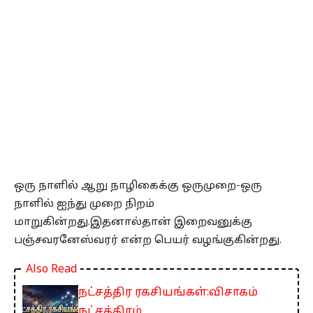
ஒரு நாளில் ஆறு நாழிகைக்கு ஒருமுறை-ஒரு
நாளில் ஐந்து முறை நிறம்
மாறுகின்றது.இதனால்தான் இறைவனுக்கு
பஞ்சவரனேஸ்வரர் என்ற பெயர் வழங்குகின்றது.
Also Read
நட்சத்திர ரகசியங்கள்:விசாகம்
நட்சத்திரம்