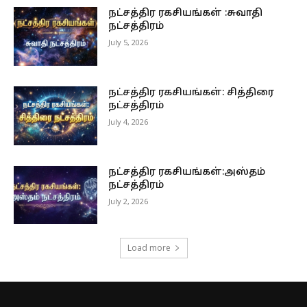
நட்சத்திர ரகசியங்கள் :சுவாதி
நட்சத்திரம்
July 5, 2026
நட்சத்திர ரகசியங்கள்: சித்திரை
நட்சத்திரம்
July 4, 2026
நட்சத்திர ரகசியங்கள்:அஸ்தம்
நட்சத்திரம்
July 2, 2026
Load more