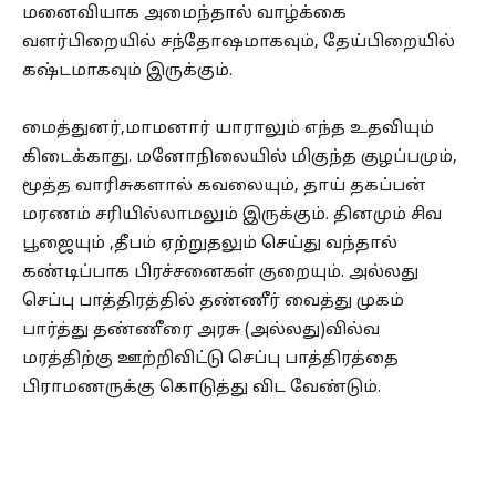
மனைவியாக அமைந்தால் வாழ்க்கை
வளர்பிறையில் சந்தோஷமாகவும், தேய்பிறையில்
கஷ்டமாகவும் இருக்கும்.
மைத்துனர்,மாமனார் யாராலும் எந்த உதவியும்
கிடைக்காது. மனோநிலையில் மிகுந்த குழப்பமும்,
மூத்த வாரிசுகளால் கவலையும், தாய் தகப்பன்
மரணம் சரியில்லாமலும் இருக்கும். தினமும் சிவ
பூஜையும் ,தீபம் ஏற்றுதலும் செய்து வந்தால்
கண்டிப்பாக பிரச்சனைகள் குறையும். அல்லது
செப்பு பாத்திரத்தில் தண்ணீர் வைத்து முகம்
பார்த்து தண்ணீரை அரசு (அல்லது)வில்வ
மரத்திற்கு ஊற்றிவிட்டு செப்பு பாத்திரத்தை
பிராமணருக்கு கொடுத்து விட வேண்டும்.