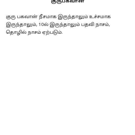
குருபகவான்
குரு பகவான் நீசமாக இருந்தாலும் உச்சமாக
இருந்தாலும், 10ல் இருந்தாலும் பதவி நாசம்,
தொழில் நாசம் ஏற்படும்.