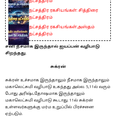
நட்சத்திரம்
நட்சத்திர ரகசியங்கள்: சித்திரை
நட்சத்திரம்
நட்சத்திர ரகசியங்கள்:அஸ்தம்
நட்சத்திரம்
சனி நீசமாக இருந்தால் ஐயப்பன் வழிபாடு
சிறந்தது.
சுக்ரன்
சுக்ரன் உச்சமாக இருந்தாலும் நீசமாக இருந்தாலும்
மகாலெட்சுமி வழிபாடு உகந்தது அல்ல. 5,11ல் வரும்
போது அரிஷ்டதோஷமாக இருந்தாலும்
மகாலெட்சுமி வழிபாடு கூடாது. 11ல் சுக்ரன்
உள்ளவர்களுக்கு மர்ம உறுப்பில் பிரச்சனை
ஏற்படும்.