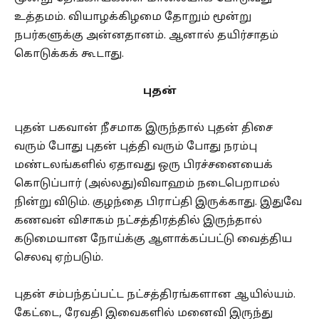
உத்தமம். வியாழக்கிழமை தோறும் மூன்று
நபர்களுக்கு அன்னதானம். ஆனால் தயிர்சாதம்
கொடுக்கக் கூடாது.
புதன்
புதன் பகவான் நீசமாக இருந்தால் புதன் திசை
வரும் போது புதன் புத்தி வரும் போது நரம்பு
மண்டலங்களில் ஏதாவது ஒரு பிரச்சனையைக்
கொடுப்பார் (அல்லது)விவாஹம் நடைபெறாமல்
நின்று விடும். குழந்தை பிராப்தி இருக்காது. இதுவே
கணவன் விசாகம் நட்சத்திரத்தில் இருந்தால்
கடுமையான நோய்க்கு ஆளாக்கப்பட்டு வைத்திய
செலவு ஏற்படும்.
புதன் சம்பந்தப்பட்ட நட்சத்திரங்களான ஆயில்யம்.
கேட்டை, ரேவதி இவைகளில் மனைவி இருந்து