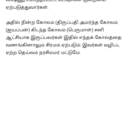
விஷ்ணு சம்பந்தப்பட்ட கடவுள்கள் குறையை
ஏற்படுத்துவார்கள்.
அதில் நின்ற கோலம் (திருப்பதி அமர்ந்த கோலம்
(ஐயப்பன்) கிடந்த கோலம் (பெருமாள்) சனி
ஆட்சியாக இருப்பவர்கள் இதில் எந்தக் கோலத்தை
வணங்கினாலும் சிரமம் ஏற்படும். இவர்கள் வழிபட
ஏற்ற தெய்வம் நரசிம்மர் மட்டுமே.