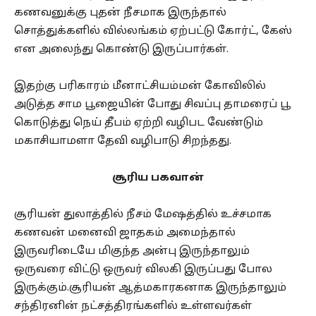
கணவனுக்கு புதன் நீசமாக இருந்தால்
சொத்துக்களில் வில்லங்கம் ஏற்பட்டு கோர்ட், கேஸ்
என அலைந்து கொண்டு இருப்பார்கள்.
இதற்கு பரிகாரம் மீனாட்சியம்மன் கோவிலில்
அடுத்த சாம பூஜையின் போது சிவப்பு தாமரைப் பூ
கொடுத்து நெய் தீபம் ஏற்றி வழிபட வேண்டும்
மகாசியாமளா தேவி வழிபாடு சிறந்தது.
சூரிய பகவான்
சூரியன் துலாத்தில் நீசம் மேஷத்தில் உச்சமாக
கணவன் மனைவி ஜாதகம் அமைந்தால்
இருவரிடையே மிகுந்த அன்பு இருந்தாலும்
ஒருவரை விட்டு ஒருவர் விலகி இருப்பது போல
இருக்கும்.சூரியன் ஆத்மகாரகனாக இருந்தாலும்
சந்திரனின் நட்சத்திரங்களில் உள்ளவர்கள்