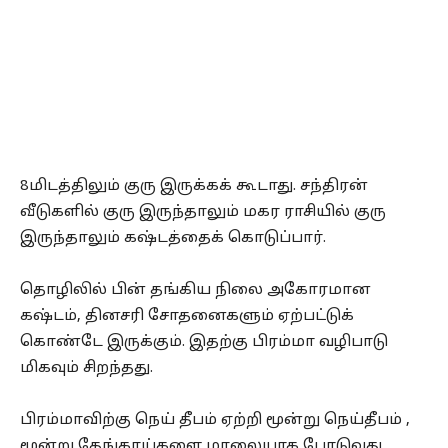
8மிடத்திலும் குரு இருக்கக் கூடாது. சந்திரன்
வீடுகளில் குரு இருந்தாலும் மகர ராசியில் குரு
இருந்தாலும் கஷ்டத்தைக் கொடுப்பார்.
தொழிலில் பின் தங்கிய நிலை அகோரமான
கஷ்டம், தினசரி சோதனைகளும் ஏற்பட்டுக்
கொண்டே இருக்கும். இதற்கு பிரம்மா வழிபாடு
மிகவும் சிறந்தது.
பிரம்மாவிற்கு நெய் தீபம் ஏற்றி மூன்று நெய்தீபம் ,
மூன்று தேங்காய்களை மாலையாக போடுவது