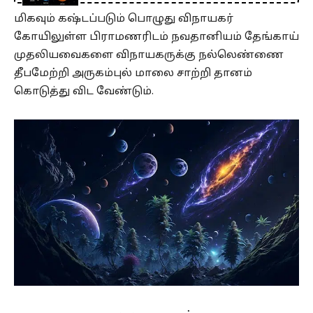
மிகவும் கஷ்டப்படும் பொழுது விநாயகர்
கோயிலுள்ள பிராமணரிடம் நவதானியம் தேங்காய்
முதலியவைகளை விநாயகருக்கு நல்லெண்ணை
தீபமேற்றி அருகம்புல் மாலை சாற்றி தானம்
கொடுத்து விட வேண்டும்.