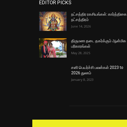
EDITOR PICKS
நட்சத்திர ரகசியங்கள்: கார்த்திகை
நட்சத்திரம்
June 14, 2026
திருமண தடை தகர்க்கும் ஆன்மிக
பரிகாரங்கள்
May 28, 2025
சனி பெயர்ச்சி பலன்கள் 2023 to
2026 துலாம்
January 8, 2023