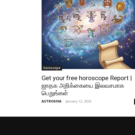
horoscope
Get your free horoscope Report |
ஜாதக அறிக்கையை இலவசமாக
பெறுங்கள்
ASTROSIVA
-
January 12, 2026