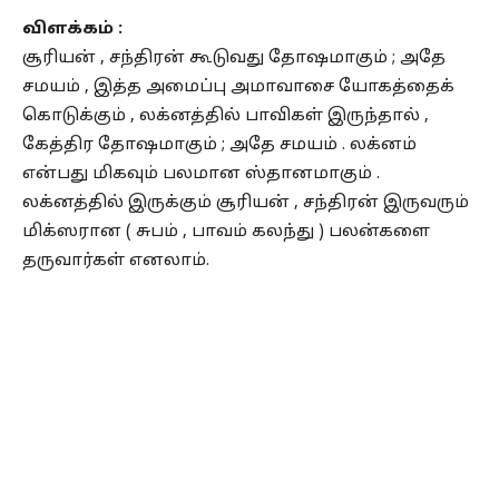
விளக்கம் :
சூரியன் , சந்திரன் கூடுவது தோஷமாகும் ; அதே
சமயம் , இத்த அமைப்பு அமாவாசை யோகத்தைக்
கொடுக்கும் , லக்னத்தில் பாவிகள் இருந்தால் ,
கேத்திர தோஷமாகும் ; அதே சமயம் . லக்னம்
என்பது மிகவும் பலமான ஸ்தானமாகும் .
லக்னத்தில் இருக்கும் சூரியன் , சந்திரன் இருவரும்
மிக்ஸரான ( சுபம் , பாவம் கலந்து ) பலன்களை
தருவார்கள் எனலாம்.