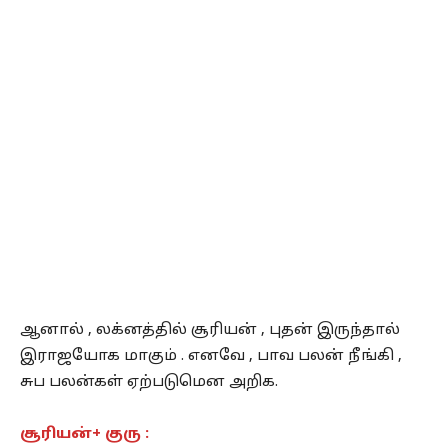
ஆனால் , லக்னத்தில் சூரியன் , புதன் இருந்தால்
இராஜயோக மாகும் . எனவே , பாவ பலன் நீங்கி ,
சுப பலன்கள் ஏற்படுமென அறிக.
சூரியன்+ குரு :