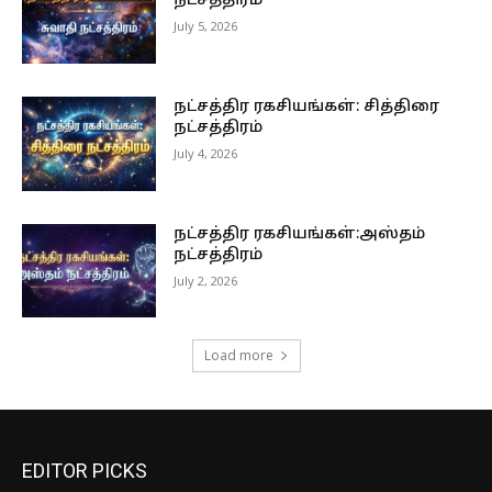
நட்சத்திரம்
July 5, 2026
நட்சத்திர ரகசியங்கள்: சித்திரை
நட்சத்திரம்
July 4, 2026
நட்சத்திர ரகசியங்கள்:அஸ்தம்
நட்சத்திரம்
July 2, 2026
Load more
EDITOR PICKS