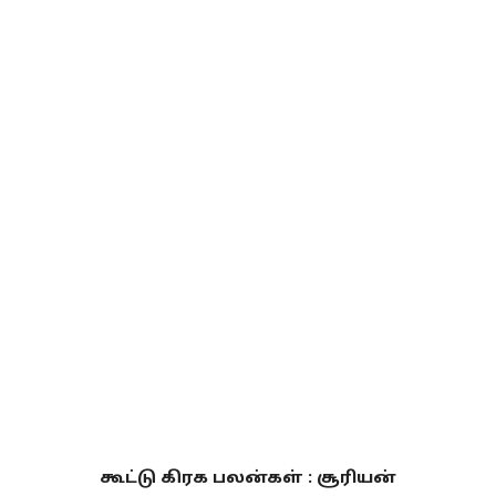
கூட்டு கிரக பலன்கள் : சூரியன்