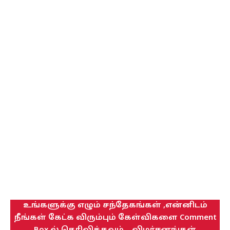
உங்களுக்கு எழும் சந்தேகங்கள் ,என்னிடம்
நீங்கள் கேட்க விரும்பும் கேள்விகளை Comment