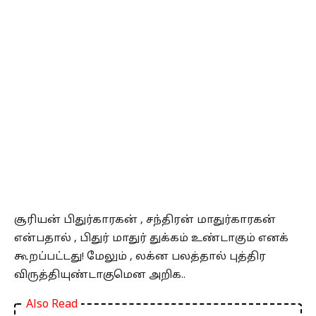
சூரியன் பிதுர்காரகன் , சந்திரன் மாதுர்காரகன்
என்பதால் , பிதுர் மாதுர் துக்கம் உண்டாகும் எனக்
கூறப்பட்டது! மேலும் , லக்ன பலத்தால் புத்திர
விருத்தியுண்டாகுமென அறிக..
Also Read