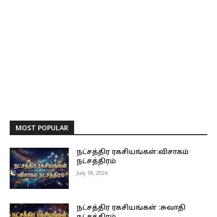
MOST POPULAR
நட்சத்திர ரகசியங்கள்:விசாகம்
நட்சத்திரம்
July 18, 2026
நட்சத்திர ரகசியங்கள் :சுவாதி