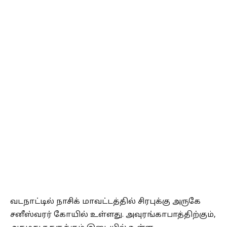
வடநாட்டில் நாசிக் மாவட்டத்தில் சிரபுக்கு அருகே
சனீஸ்வரர் கோயில் உள்ளது. அவுரங்காபாத்திற்கும்,