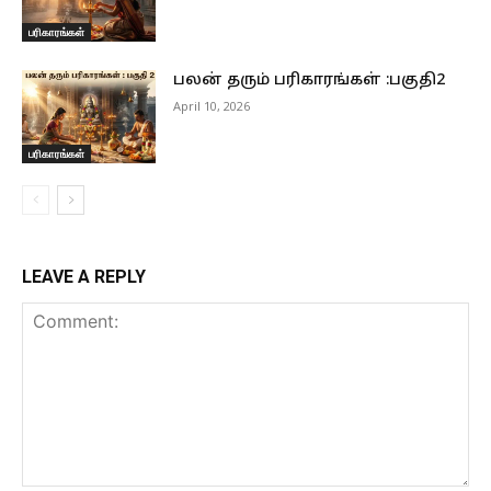
பரிகாரங்கள்
பலன் தரும் பரிகாரங்கள் :பகுதி2
April 10, 2026
பரிகாரங்கள்
LEAVE A REPLY