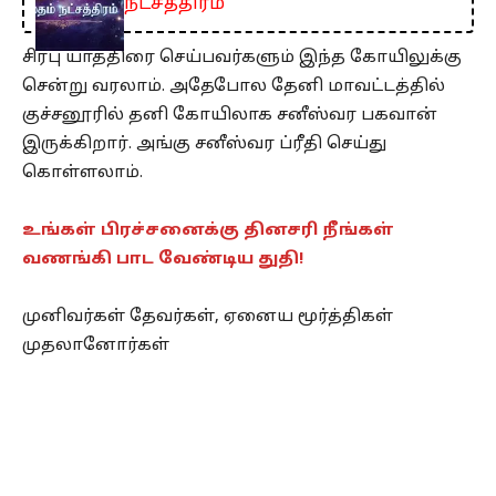
நட்சத்திரம்
சிரபு யாத்திரை செய்பவர்களும் இந்த கோயிலுக்கு
சென்று வரலாம். அதேபோல தேனி மாவட்டத்தில்
குச்சனூரில் தனி கோயிலாக சனீஸ்வர பகவான்
இருக்கிறார். அங்கு சனீஸ்வர ப்ரீதி செய்து
கொள்ளலாம்.
உங்கள் பிரச்சனைக்கு தினசரி நீங்கள்
வணங்கி பாட வேண்டிய துதி!
முனிவர்கள் தேவர்கள், ஏனைய மூர்த்திகள்
முதலானோர்கள்