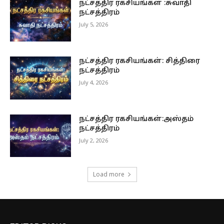
நட்சத்திர ரகசியங்கள் :சுவாதி
நட்சத்திரம்
July 5, 2026
நட்சத்திர ரகசியங்கள்: சித்திரை
நட்சத்திரம்
July 4, 2026
நட்சத்திர ரகசியங்கள்:அஸ்தம்
நட்சத்திரம்
July 2, 2026
Load more