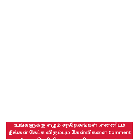
உங்களுக்கு எழும் சந்தேகங்கள் ,என்னிடம்
நீங்கள் கேட்க விரும்பும் கேள்விகளை Comment