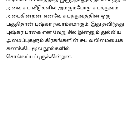
கிரகங்கள் மறைந்தே இருந்தாலும், நவாம்சத்தில்
அவை சுப வீடுகளில் அமரும்போது சுபத்துவம்
அடைகின்றன. எனவே சுபத்துவத்தின் ஒரு
பகுதிதான் புஷ்கர நவாம்சமாகும். இது தவிர்த்து
புஷ்கர பாகை என வேறு சில இன்னும் துல்லிய
அமைப்புகளும் கிரகங்களின் சுப வலிமையைக்
கணக்கிட மூல நூல்களில்
சொல்லப்பட்டிருக்கின்றன.