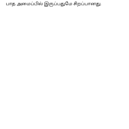
பாத அமைப்பில் இருப்பதுமே சிறப்பானது.