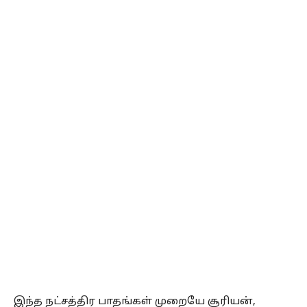
இந்த நட்சத்திர பாதங்கள் முறையே சூரியன்,