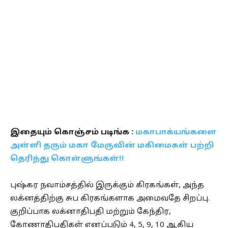
இதையும் கொஞ்சம் படிங்க :
மகாபாக்யங்களை
அள்ளி தரும் மகா மேருவின் மகிமைகள் பற்றி
தெரிந்து கொள்ளுங்கள்!!
புஷ்கர நவாம்சத்தில் இருக்கும் கிரகங்கள், அந்த
லக்னத்திற்கு சுப கிரகங்களாக அமைவதே சிறப்பு.
குறிப்பாக லக்னாதிபதி மற்றும் கேந்திர,
கோணாதிபதிகள் எனப்படும் 4, 5, 9, 10 ஆகிய