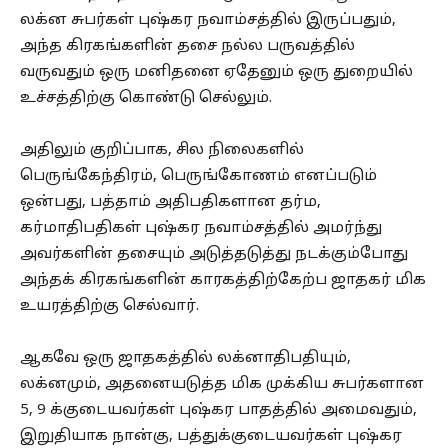
லக்ன சுபர்கள் புஷ்கர நவாம்சத்தில் இருப்பதும்,
அந்த கிரகங்களின் தசை நல்ல பருவத்தில்
வருவதும் ஒரு மனிதனை ஏதேனும் ஒரு துறையில்
உச்சத்திற்கு கொண்டு செல்லும்.
அதிலும் குறிப்பாக, சில நிலைகளில்
பெருங்கேந்திரம், பெருங்கோணம் எனப்படும்
ஒன்பது, பத்தாம் அதிபதிகளான தர்ம,
கர்மாதிபதிகள் புஷ்கர நவாம்சத்தில் அமர்ந்து
அவர்களின் தசையும் அடுத்தடுத்து நடக்கும்போது
அந்தக் கிரகங்களின் காரகத்திற்கேற்ப ஜாதகர் மிக
உயரத்திற்கு செல்வார்.
ஆகவே ஒரு ஜாதகத்தில் லக்னாதிபதியும்,
லக்னமும், அதனையடுத்த மிக முக்கிய சுபர்களான
5, 9 க்குடையவர்கள் புஷ்கர பாதத்தில் அமைவதும்,
இறுதியாக நான்கு, பத்துக்குடையவர்கள் புஷ்கர