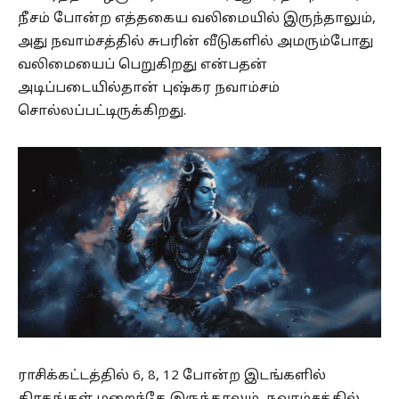
நீசம் போன்ற எத்தகைய வலிமையில் இருந்தாலும்,
அது நவாம்சத்தில் சுபரின் வீடுகளில் அமரும்போது
வலிமையைப் பெறுகிறது என்பதன்
அடிப்படையில்தான் புஷ்கர நவாம்சம்
சொல்லப்பட்டிருக்கிறது.
ராசிக்கட்டத்தில் 6, 8, 12 போன்ற இடங்களில்