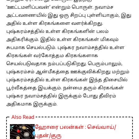
‘ஊட்டமளிப்பவன்’ என்றும் பொருள். நவாம்ச
அட்டவணையில் இது ஒரு சிறப்பு புள்ளியாகும், இது
அதில் உள்ள கிரகங்களை வளர்க்கிறது.
புஷ்கரம்சத்தில் உள்ள கிரகங்களின் பலம்
அதிகரிக்கும். இதில் உள்ள கிரகங்கள் மிகவும்
சுபமாக செயல்படும். புஷ்கர நவாம்சத்தில் உள்ள
கிரகங்கள் வர்கோத்தம கிரகங்களாக
செயல்படுவதாக நம்பப்படுகிறது. பெரும்பாலும்,
புஷ்கரம்சம் ஆன்மீகத்தை ஊக்குவிக்கிறது மற்றும்
புஷ்கரம்சத்தில் உள்ள கிரகங்கள் இந்த திசையில்
பூர்வீகத்தை இயக்கும். நன்மை தரும் கிரகங்கள்
புஷ்கர நவாம்சத்தில் இருக்கும் போது தீவிரம்
அதிகமாக இருக்கும்.
Also Read
ஹோரை பலன்கள் : செவ்வாய்/
புதன்/குரு