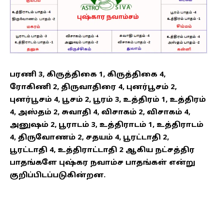
பரணி 3, கிருத்திகை 1, கிருத்திகை 4,
ரோகிணி 2, திருவாதிரை 4, புனர்பூசம் 2,
புனர்பூசம் 4, பூசம் 2, பூரம் 3, உத்திரம் 1, உத்திரம்
4, அஸ்தம் 2, சுவாதி 4, விசாகம் 2, விசாகம் 4,
அனுஷம் 2, பூராடம் 3, உத்திராடம் 1, உத்திராடம்
4, திருவோணம் 2, சதயம் 4, பூரட்டாதி 2,
பூரட்டாதி 4, உத்திராட்டாதி 2 ஆகிய நட்சத்திர
பாதங்களே புஷ்கர நவாம்ச பாதங்கள் என்று
குறிப்பிடப்படுகின்றன.