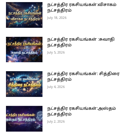
நட்சத்திர ரகசியங்கள்:விசாகம்
நட்சத்திரம்
July 18, 2026
நட்சத்திர ரகசியங்கள் :சுவாதி
நட்சத்திரம்
July 5, 2026
நட்சத்திர ரகசியங்கள்: சித்திரை
நட்சத்திரம்
July 4, 2026
நட்சத்திர ரகசியங்கள்:அஸ்தம்
நட்சத்திரம்
July 2, 2026