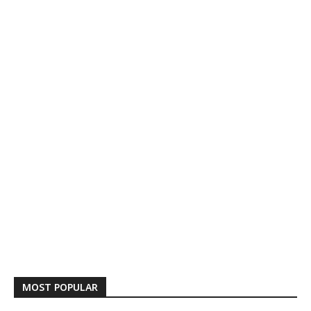
MOST POPULAR