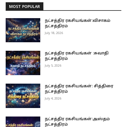
MOST POPULAR
நட்சத்திர ரகசியங்கள்:விசாகம்
நட்சத்திரம்
July 18, 2026
நட்சத்திர ரகசியங்கள் :சுவாதி
நட்சத்திரம்
July 5, 2026
நட்சத்திர ரகசியங்கள்: சித்திரை
நட்சத்திரம்
July 4, 2026
நட்சத்திர ரகசியங்கள்:அஸ்தம்
நட்சத்திரம்