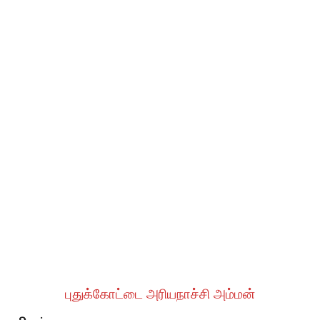
புதுக்கோட்டை அரியநாச்சி அம்மன்