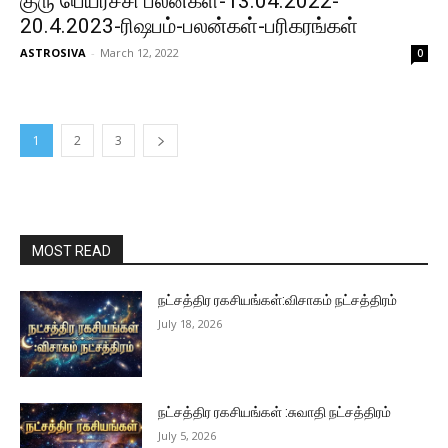
குரு பெயர்ச்சி பலன்கள்-13.04.2022-
20.4.2023-ரிஷபம்-பலன்கள்-பரிகரங்கள்
ASTROSIVA
-
March 12, 2022
0
1
2
3
MOST READ
நட்சத்திர ரகசியங்கள்:விசாகம் நட்சத்திரம்
July 18, 2026
நட்சத்திர ரகசியங்கள் :சுவாதி நட்சத்திரம்
July 5, 2026