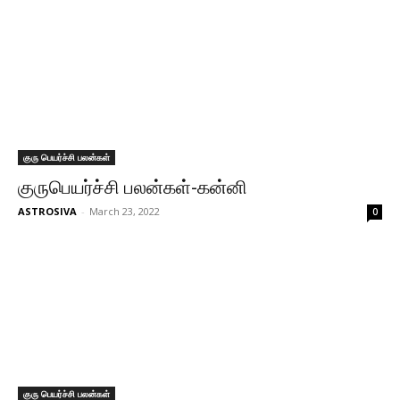
குரு பெயர்ச்சி பலன்கள்
குருபெயர்ச்சி பலன்கள்-கன்னி
ASTROSIVA
-
March 23, 2022
0
குரு பெயர்ச்சி பலன்கள்