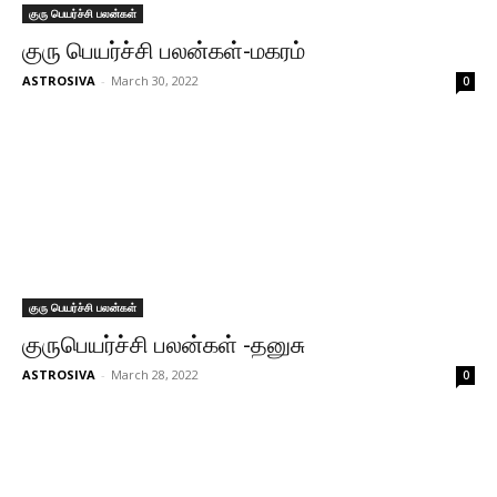
குரு பெயர்ச்சி பலன்கள்
குரு பெயர்ச்சி பலன்கள்-மகரம்
ASTROSIVA
-
March 30, 2022
0
குரு பெயர்ச்சி பலன்கள்
குருபெயர்ச்சி பலன்கள் -தனுசு
ASTROSIVA
-
March 28, 2022
0