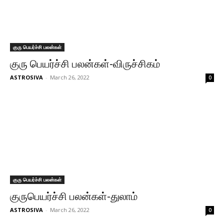
குரு பெயர்ச்சி பலன்கள்
குரு பெயர்ச்சி பலன்கள்-விருச்சிகம்
ASTROSIVA
-
March 26, 2022
0
குரு பெயர்ச்சி பலன்கள்
குருபெயர்ச்சி பலன்கள்-துலாம்
ASTROSIVA
-
March 26, 2022
0