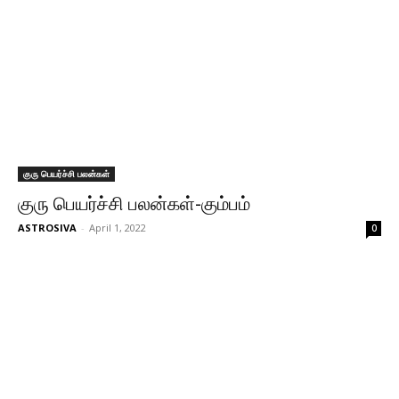
குரு பெயர்ச்சி பலன்கள்
குரு பெயர்ச்சி பலன்கள்-கும்பம்
ASTROSIVA
-
April 1, 2022
0