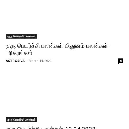
குரு பெயர்ச்சி பலன்கள்
குரு பெயர்ச்சி பலன்கள்-மிதுனம்-பலன்கள்-
பரிகரங்கள்
ASTROSIVA
-
March 14, 2022
0
குரு பெயர்ச்சி பலன்கள்