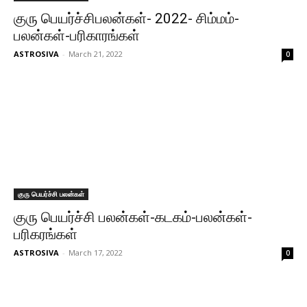
குரு பெயர்ச்சிபலன்கள்- 2022- சிம்மம்-
பலன்கள்-பரிகாரங்கள்
ASTROSIVA
-
March 21, 2022
0
குரு பெயர்ச்சி பலன்கள்
குரு பெயர்ச்சி பலன்கள்-கடகம்-பலன்கள்-
பரிகரங்கள்
ASTROSIVA
-
March 17, 2022
0