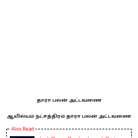
தாரா பலன் அட்டவணை
ஆயில்யம் நட்சத்திரம் தாரா பலன் அட்டவணை
Also Read