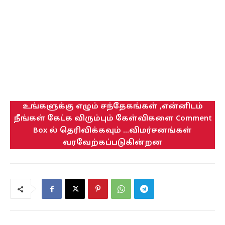
உங்களுக்கு எழும் சந்தேகங்கள் ,என்னிடம்
நீங்கள் கேட்க விரும்பும் கேள்விகளை Comment
Box ல் தெரிவிக்கவும் ...விமர்சனங்கள்
வரவேற்கப்படுகின்றன