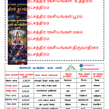
நட்சத்திர ரகசியங்கள் : உத்திரம்
நட்சத்திரம்
நட்சத்திர ரகசியங்கள்:பூரம்
நட்சத்திரம்
நட்சத்திர ரகசியங்கள்:மகம்
நட்சத்திரம்
நட்சத்திர ரகசியங்கள்:திருவாதிரை
நட்சத்திரம்