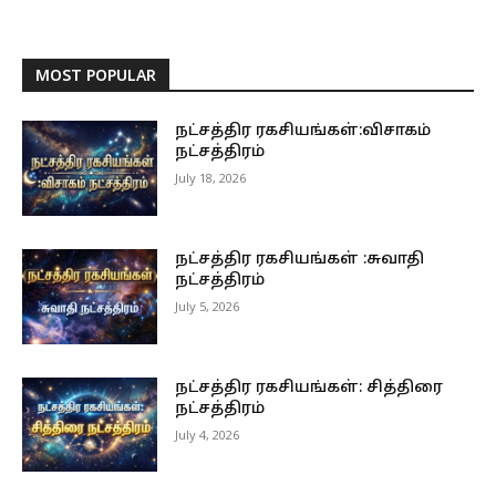
MOST POPULAR
நட்சத்திர ரகசியங்கள்:விசாகம்
நட்சத்திரம்
July 18, 2026
நட்சத்திர ரகசியங்கள் :சுவாதி
நட்சத்திரம்
July 5, 2026
நட்சத்திர ரகசியங்கள்: சித்திரை
நட்சத்திரம்
July 4, 2026