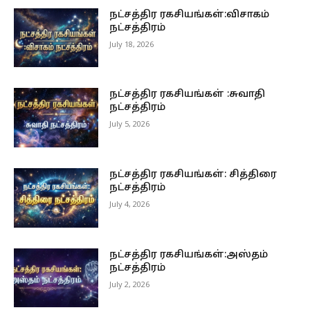
நட்சத்திர ரகசியங்கள்:விசாகம்
நட்சத்திரம்
July 18, 2026
நட்சத்திர ரகசியங்கள் :சுவாதி
நட்சத்திரம்
July 5, 2026
நட்சத்திர ரகசியங்கள்: சித்திரை
நட்சத்திரம்
July 4, 2026
நட்சத்திர ரகசியங்கள்:அஸ்தம்
நட்சத்திரம்
July 2, 2026