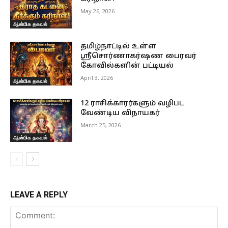
May 26, 2026
ஆன்மிக தகவல்
தமிழ்நாட்டில் உள்ள
ஸ்ரீசொர்ணாகர்ஷண பைரவர்
கோவில்களின் பட்டியல்
April 3, 2026
ஆன்மிக தகவல்
12 ராசிக்காரர்களும் வழிபட
வேண்டிய விநாயகர்
March 25, 2026
ஆன்மிக தகவல்
LEAVE A REPLY