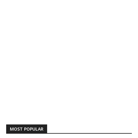
MOST POPULAR