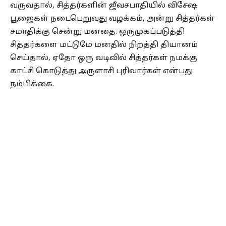
வருவதால், சித்தர்களின் ஜீவசபாதியில் விசேஷ
பூஜைகள் நடைபெறுவது வழக்கம், அன்று சித்தர்கள்
சமாதிக்கு சென்று மனதை. ஒருமுகப்படுத்தி
சித்தர்களை மட்டுமே மனதில் நிறத்தி தியானம்
செய்தால், ஏதோ ஒரு வடிவில் சித்தர்கள் நமக்கு
காட்சி கொடுத்து அருளாசி புரிவார்கள் என்பது
நம்பிக்கை.