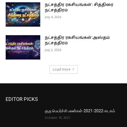
நட்சத்திர ரகசியங்கள்: சித்திரை
நட்சத்திரம்
July 4, 2026
நட்சத்திர ரகசியங்கள்:அஸ்தம்
நட்சத்திரம்
July 2, 2026
Load more
EDITOR PICKS
குரு பெயர்ச்சி பலன்கள்-2021-2022-கடகம்
October 10, 2021