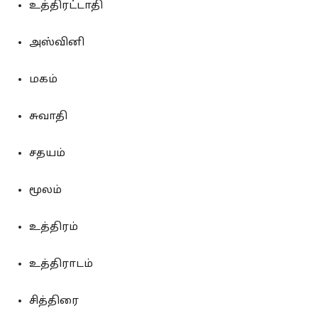
உத்திரட்டாதி
அஸ்வினி
மகம்
சுவாதி
சதயம்
மூலம்
உத்திரம்
உத்திராடம்
சித்திரை