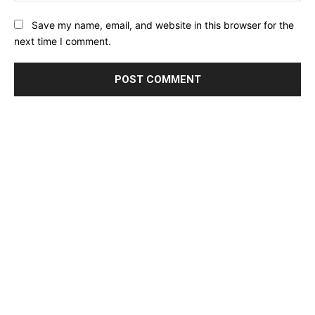
Website:
Save my name, email, and website in this browser for the
next time I comment.