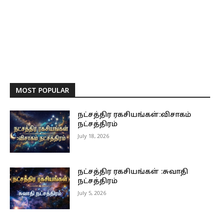
MOST POPULAR
நட்சத்திர ரகசியங்கள்:விசாகம்
நட்சத்திரம்
July 18, 2026
நட்சத்திர ரகசியங்கள் :சுவாதி
நட்சத்திரம்
July 5, 2026