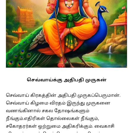
செவ்வாய்க்கு அதிபதி முருகன்
செவ்வாய் கிரகத்தின் அதிபதி முருகப்பெருமான்.
செவ்வாய் கிழமை விரதம் இருந்து முருகனை
வணங்கினால் சகல தோஷங்களும்
நீங்கும்.எதிரிகள் தொல்லைகள் நீங்கும்,
சகோதரர்கள் ஒற்றுமை அதிகரிக்கும். வைகாசி