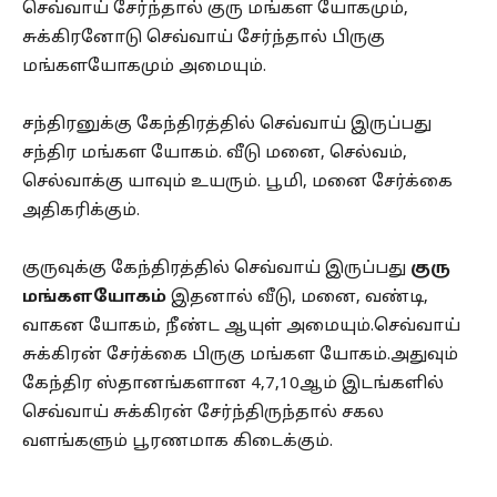
செவ்வாய் சேர்ந்தால் குரு மங்கள யோகமும்,
சுக்கிரனோடு செவ்வாய் சேர்ந்தால் பிருகு
மங்களயோகமும் அமையும்.
சந்திரனுக்கு கேந்திரத்தில் செவ்வாய் இருப்பது
சந்திர மங்கள யோகம். வீடு மனை, செல்வம்,
செல்வாக்கு யாவும் உயரும். பூமி, மனை சேர்க்கை
அதிகரிக்கும்.
குருவுக்கு கேந்திரத்தில் செவ்வாய் இருப்பது
குரு
மங்களயோகம்
இதனால் வீடு, மனை, வண்டி,
வாகன யோகம், நீண்ட ஆயுள் அமையும்.செவ்வாய்
சுக்கிரன் சேர்க்கை பிருகு மங்கள யோகம்.அதுவும்
கேந்திர ஸ்தானங்களான 4,7,10ஆம் இடங்களில்
செவ்வாய் சுக்கிரன் சேர்ந்திருந்தால் சகல
வளங்களும் பூரணமாக கிடைக்கும்.