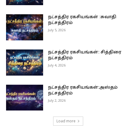
நட்சத்திர ரகசியங்கள் :சுவாதி
நட்சத்திரம்
July 5, 2026
நட்சத்திர ரகசியங்கள்: சித்திரை
நட்சத்திரம்
July 4, 2026
நட்சத்திர ரகசியங்கள்:அஸ்தம்
நட்சத்திரம்
July 2, 2026
Load more