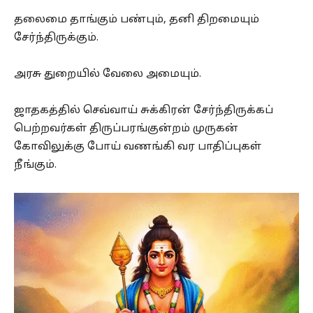
தலைமை தாங்கும் பண்பும், தனி திறமையும்
சேர்ந்திருக்கும்.
அரசு துறையில் வேலை அமையும்.
ஜாதகத்தில் செவ்வாய் சுக்கிரன் சேர்ந்திருக்கப்
பெற்றவர்கள் திருப்பரங்குன்றம் முருகன்
கோவிலுக்கு போய் வணங்கி வர பாதிப்புகள்
நீங்கும்.