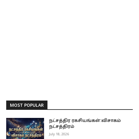
MOST POPULAR
நட்சத்திர ரகசியங்கள்:விசாகம்
நட்சத்திரம்
July 18, 2026