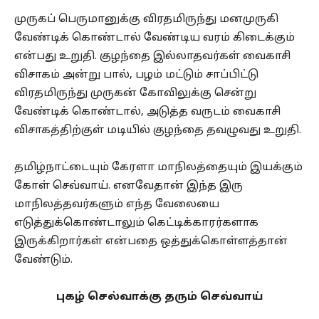
முருகப் பெருமானுக்கு விரதமிருந்து மனமுருகி
வேண்டிக் கொண்டால் வேண்டிய வரம் கிடைக்கும்
என்பது உறுதி. குழந்தை இல்லாதவர்கள் வைகாசி
விசாகம் அன்று பால், பழம் மட்டும் சாப்பிட்டு
விரதமிருந்து முருகன் கோவிலுக்கு சென்று
வேண்டிக் கொண்டால், அடுத்த வருடம் வைகாசி
விசாகத்திற்குள் மடியில் குழந்தை தவழுவது உறுதி.
தமிழ்நாட்டையும் கேரளா மாநிலத்தையும் இயக்கும்
கோள் செவ்வாய். எனவேதான் இந்த இரு
மாநிலத்தவர்களும் எந்த வேலையை
எடுத்துக்கொண்டாலும் கெட்டிக்காரர்களாக
இருக்கிறார்கள் என்பதை ஒத்துக்கொள்ளத்தான்
வேண்டும்.
புகழ் செல்வாக்கு தரும் செவ்வாய்