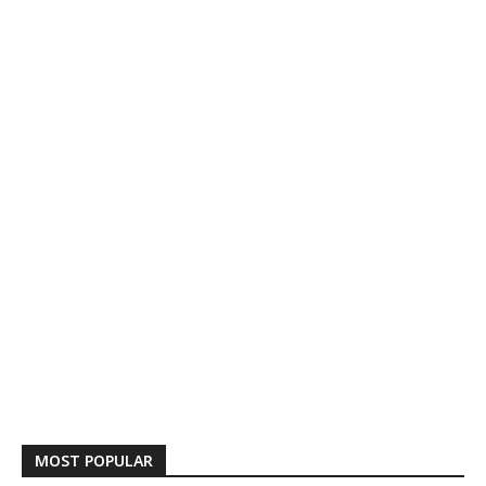
MOST POPULAR