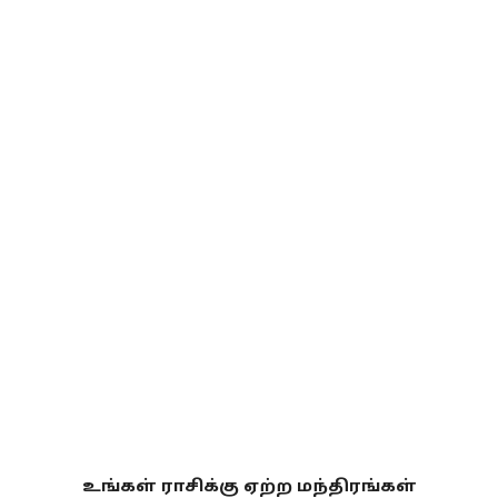
உங்கள் ராசிக்கு ஏற்ற மந்திரங்கள்