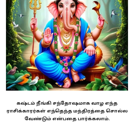
கஷ்டம் நீங்கி சந்தோஷமாக வாழ எந்த
ராசிக்காரர்கள் எந்தெந்த மந்திரத்தை சொல்ல
வேண்டும் என்பதை பார்க்கலாம்.