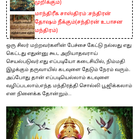
முறிக்கும்)
மாந்திரீக சாஸ்திரம் :சந்திரன்
தோஷம் நீக்கும்(சந்திரன் உபாசன
மந்திரம்)
ஒரு சிலர் மற்றவர்களின் பேச்சை கேட்டு நல்லது எது
கெட்டது எதுன்னு கூட அறியாதவராய்
செயல்படுவர்.எது எப்படியோ கடைசியில், நிம்மதி
இழக்கும் தருவாயில் கடவுளை தேடும் நேரம் வரும்..
அப்போது தான் எப்படியெல்லாம் கடவுளை
வழிப்படலாம்,எந்த மந்திரத்தி சொல்லி பூஜிக்கலாம்
என நினைக்க தோன்றும்…