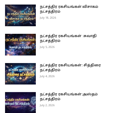
நட்சத்திர ரகசியங்கள்:விசாகம்
நட்சத்திரம்
July 18, 2026
நட்சத்திர ரகசியங்கள் :சுவாதி
நட்சத்திரம்
July 5, 2026
நட்சத்திர ரகசியங்கள்: சித்திரை
நட்சத்திரம்
July 4, 2026
நட்சத்திர ரகசியங்கள்:அஸ்தம்
நட்சத்திரம்
July 2, 2026