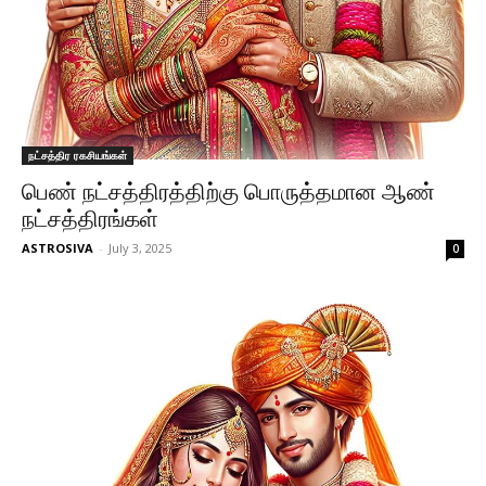
நட்சத்திர ரகசியங்கள்
பெண் நட்சத்திரத்திற்கு பொருத்தமான ஆண்
நட்சத்திரங்கள்
ASTROSIVA
-
July 3, 2025
0