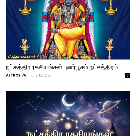
நட்சத்திர ரகசியங்கள்
நட்சத்திர ரகசியங்கள்:புனர்பூசம் நட்சத்திரம்
ASTROSIVA
-
June 13, 2026
0