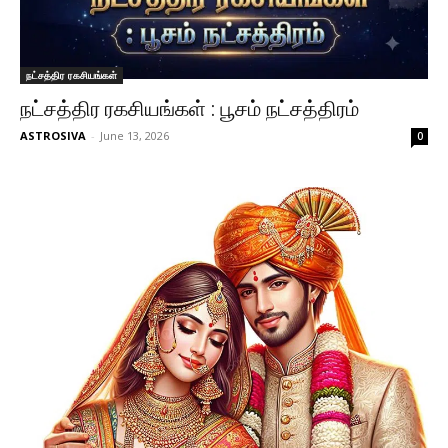
நட்சத்திர ரகசியங்கள்
நட்சத்திர ரகசியங்கள் : பூசம் நட்சத்திரம்
ASTROSIVA
-
June 13, 2026
0