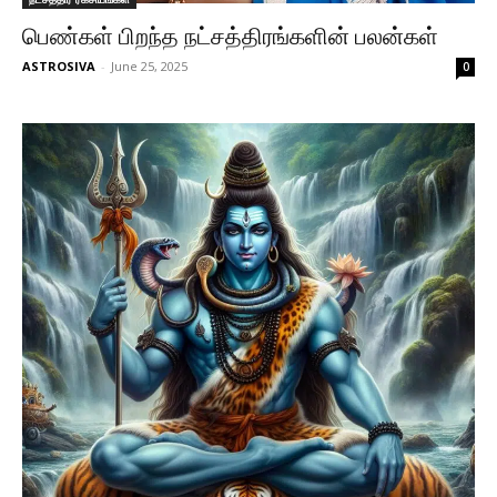
பெண்கள் பிறந்த நட்சத்திரங்களின் பலன்கள்
ASTROSIVA
-
June 25, 2025
0