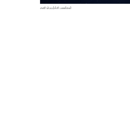
சனி பெயர்ச்சி பலன்கள்