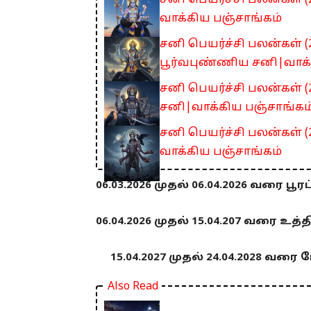
சனி பெயர்ச்சி பலன்கள் (2
வாக்கிய பஞ்சாங்கம்
சனி பெயர்ச்சி பலன்கள் (2
பூர்வபுண்ணிய சனி|வாக்
சனி பெயர்ச்சி பலன்கள் (
சனி|வாக்கிய பஞ்சாங்கம
சனி பெயர்ச்சி பலன்கள் (
வாக்கிய பஞ்சாங்கம்
06.03.2026 முதல் 06.04.2026 வரை பூ
06.04.2026 முதல் 15.04.207 வரை உத்
15.04.2027 முதல் 24.04.2028 வரை
Also Read