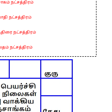
ாகம் நட்சத்திரம்
ாதி நட்சத்திரம்
்திரை நட்சத்திரம்
தம் நட்சத்திரம்