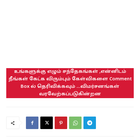
உங்களுக்கு எழும் சந்தேகங்கள் ,என்னிடம்
நீங்கள் கேட்க விரும்பும் கேள்விகளை Comment
Box ல் தெரிவிக்கவும் ...விமர்சனங்கள்
வரவேற்கப்படுகின்றன