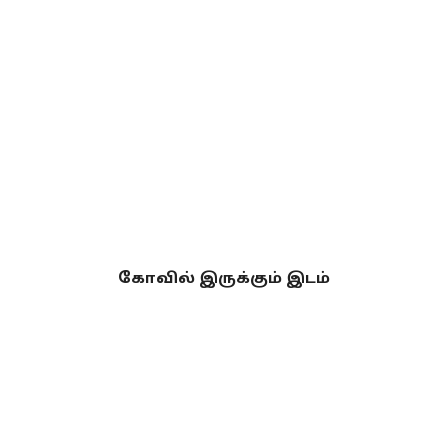
கோவில் இருக்கும் இடம்