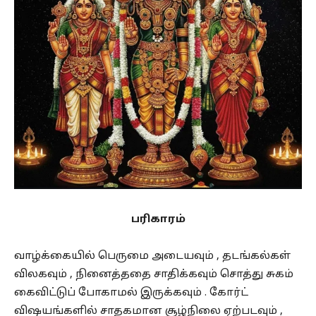
பரிகாரம்
வாழ்க்கையில் பெருமை அடையவும் , தடங்கல்கள்
விலகவும் , நினைத்ததை சாதிக்கவும் சொத்து சுகம்
கைவிட்டுப் போகாமல் இருக்கவும் . கோர்ட்
விஷயங்களில் சாதகமான சூழ்நிலை ஏற்படவும் ,