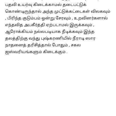
பதவி உயர்வு கிடைக்காமல் தடைபட்டுக்
கொண்டிருந்தால் அந்த முட்டுக்கட்டைகள் விலகவும்
, பிரிந்த குடும்பம் ஒன்று சேரவும் , உறவினர்களால்
எந்தவித அபகீர்த்தி ஏற்படாமல் இருக்கவும் ,
ஆரோக்கியம் நல்லபடியாக நீடிக்கவும் இந்த
தலத்திற்கு வந்து புஷ்கரணியில் நீராடி ஸார
நாதனைத் தரிசித்தால் போதும் , சகல
ஐஸ்வரியங்களும் கிடைக்கும் .