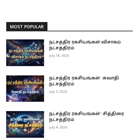
MOST POPULAR
நட்சத்திர ரகசியங்கள்:விசாகம்
நட்சத்திரம்
July 18, 2026
நட்சத்திர ரகசியங்கள் :சுவாதி
நட்சத்திரம்
July 5, 2026
நட்சத்திர ரகசியங்கள்: சித்திரை
நட்சத்திரம்
July 4, 2026