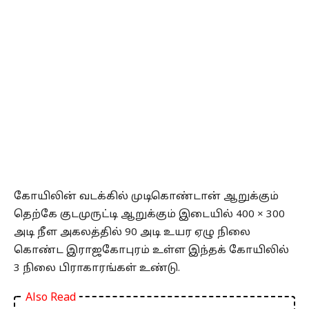
கோயிலின் வடக்கில் முடிகொண்டான் ஆறுக்கும்
தெற்கே குடமுருட்டி ஆறுக்கும் இடையில் 400 × 300
அடி நீள அகலத்தில் 90 அடி உயர ஏழு நிலை
கொண்ட இராஜகோபுரம் உள்ள இந்தக் கோயிலில்
3 நிலை பிராகாரங்கள் உண்டு.
Also Read