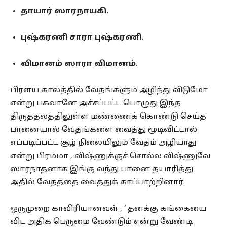
தாயார் ஸாரநாயகி.
புஷ்கரணி சாரா புஷ்கரணி.
விமானம் ஸாரா விமானம்.
பிரளய காலத்தில் வேதங்களும் அழிந்து விடுமோ
என்று பகவானே அச்சப்பட்ட பொழுது இந்த
திருத்தலத்திலுள்ள மண்ணைக் கொண்டு செய்த
பானையால் வேதங்களை வைத்து மூடிவிட்டால்
எப்படிப்பட்ட சூழ் நிலையிலும் வேதம் அழியாது
என்று பிரம்மா , விஷ்ணுக்குச் சொல்ல விஷ்ணுவே
ஸாரநாதனாக இங்கு வந்து பானை தயாரித்து
அதில் வேதத்தை வைத்துக் காப்பாற்றினார்.
ஒருமுறை காவிரியானவள் , ‘ தனக்கு கங்கையை
விட அதிக பெருமை வேண்டும் என்று வேண்டி