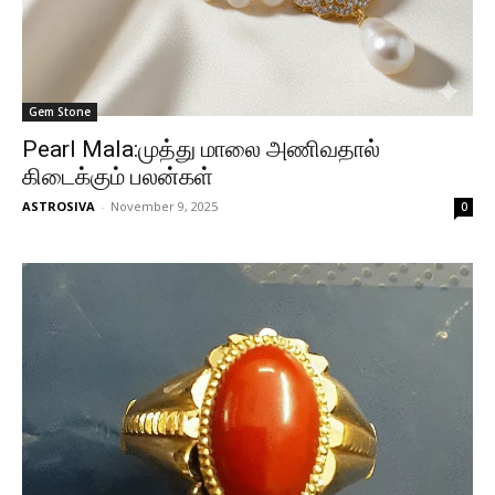
Gem Stone
Pearl Mala:முத்து மாலை அணிவதால்
கிடைக்கும் பலன்கள்
ASTROSIVA
-
November 9, 2025
0