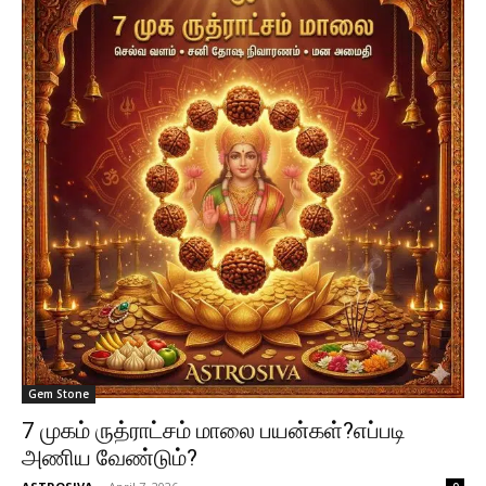
Gem Stone
7 முகம் ருத்ராட்சம் மாலை பயன்கள்?எப்படி
அணிய வேண்டும்?