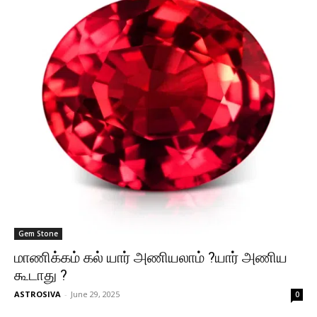
Gem Stone
மாணிக்கம் கல் யார் அணியலாம் ?யார் அணிய
கூடாது ?
ASTROSIVA
-
June 29, 2025
0