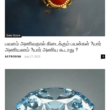
Gem Stone
பவளம் அணிவதால் கிடைக்கும் பயன்கள் ?யார்
அணியலாம் ?யார் அணிய கூடாது ?
ASTROSIVA
-
July 27, 2025
0