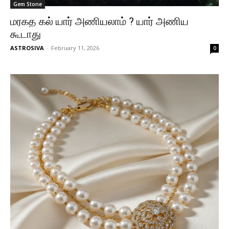
Gem Stone
மரகத கல் யார் அணியலாம் ? யார் அணிய
கூடாது
ASTROSIVA
-
February 11, 2026
0