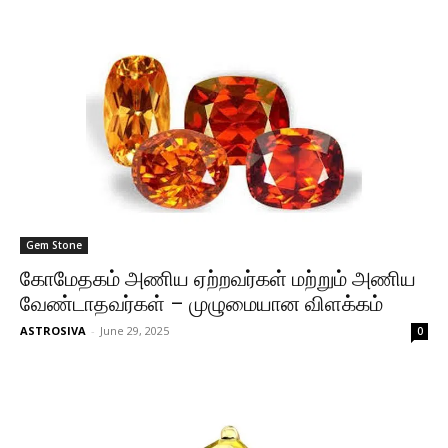
Gem Stone
கோமேதகம் அணிய ஏற்றவர்கள் மற்றும் அணிய
வேண்டாதவர்கள் – முழுமையான விளக்கம்
ASTROSIVA
-
June 29, 2025
0