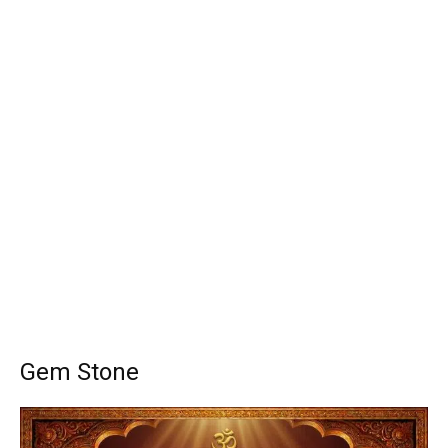
Gem Stone