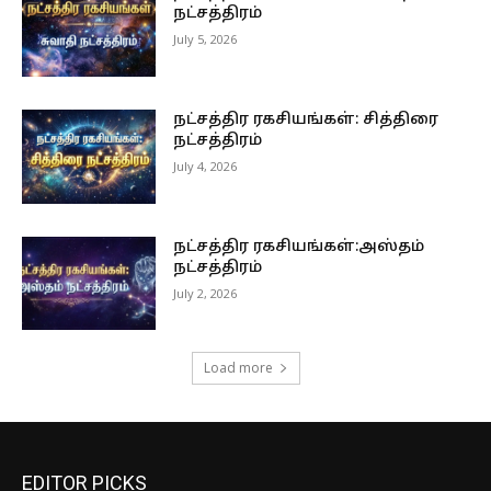
நட்சத்திரம்
July 5, 2026
நட்சத்திர ரகசியங்கள்: சித்திரை
நட்சத்திரம்
July 4, 2026
நட்சத்திர ரகசியங்கள்:அஸ்தம்
நட்சத்திரம்
July 2, 2026
Load more
EDITOR PICKS