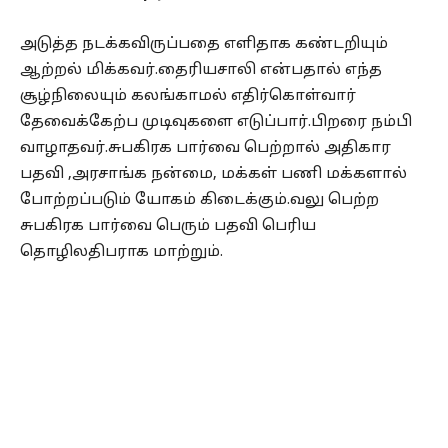
அடுத்த நடக்கவிருப்பதை எளிதாக கண்டறியும்
ஆற்றல் மிக்கவர்.தைரியசாலி என்பதால் எந்த
சூழ்நிலையும் கலங்காமல் எதிர்கொள்வார்
தேவைக்கேற்ப முடிவுகளை எடுப்பார்.பிறரை நம்பி
வாழாதவர்.சுபகிரக பார்வை பெற்றால் அதிகார
பதவி ,அரசாங்க நன்மை, மக்கள் பணி மக்களால்
போற்றப்படும் யோகம் கிடைக்கும்.வலு பெற்ற
சுபகிரக பார்வை பெரும் பதவி பெரிய
தொழிலதிபராக மாற்றும்.