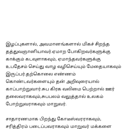
இழப்புகளால், அவமானங்களால் மிகச் சிறந்த
தத்துவஞானியாவர்.ஏமாற போகிறவர்களுக்கு
காக்கும் கடவுளாகவும், ஏமாந்தவர்களுக்கு
உபதேசம் செய்து வாழ வழிசெய்யும் மேதையாகவும்
இருப்பர்.தற்கொலை எண்ணம்
கொண்டவர்களையும் தன் அறிவுரையால்
காப்பாற்றுவார்.சுப கிரக வலிமை பெற்றால் ஊர்
தலைவராகவும்,சுபபலம் வலுத்தால் உலகம்
போற்றுவராகவும் மாறுவர்.
சாதாரணமாக பிறந்து கோடீஸ்வரராகவும்,
சரித்திரம் படைப்பவராகவும் மாறுவர் மக்களை