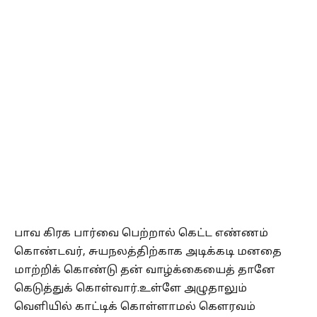
பாவ கிரக பார்வை பெற்றால் கெட்ட எண்ணம்
கொண்டவர், சுயநலத்திற்காக அடிக்கடி மனதை
மாற்றிக் கொண்டு தன் வாழ்க்கையைத் தானே
கெடுத்துக் கொள்வார்.உள்ளே அழுதாலும்
வெளியில் காட்டிக் கொள்ளாமல் கௌரவம்