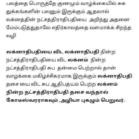
பலத்தை பொருத்தே குணமும் வாழ்க்கையில் சுக
துக்கங்களின் பலனும் இருக்கும் ஆதலால்
லக்னத்தின் நட்சத்திராதிபதியை அறிந்து அதனை
மேம்படுத்துதாலே எதிர்காலத்தை வளமாக்க சிறந்த
வழி
லக்னாதிபதியை விட லக்னாதிபதி
நின்ற
நட்சத்திராதிபதியை விட
லக்னம்
நின்ற
நட்சத்திராதிபதி சுப தன்மை பெற்றால் தான்
வாழ்க்கை மகிழ்ச்சிகரமாக இருக்கும்
லக்னாதிபதி
தசை யை விட சுப ஆதிபத்யம் பெற்ற
லக்னம்
நின்ற நட்சத்திராதிபதி தசை வந்தால்
கோடீஸ்வரராகவும் ,அழியா புகழும் பெறுவர்.