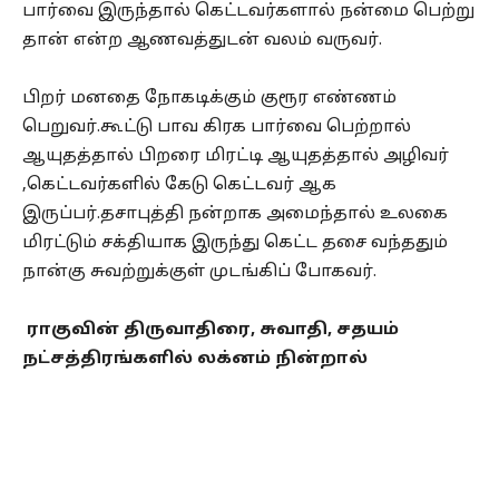
பார்வை இருந்தால் கெட்டவர்களால் நன்மை பெற்று
தான் என்ற ஆணவத்துடன் வலம் வருவர்.
பிறர் மனதை நோகடிக்கும் குரூர எண்ணம்
பெறுவர்.கூட்டு பாவ கிரக பார்வை பெற்றால்
ஆயுதத்தால் பிறரை மிரட்டி ஆயுதத்தால் அழிவர்
,கெட்டவர்களில் கேடு கெட்டவர் ஆக
இருப்பர்.தசாபுத்தி நன்றாக அமைந்தால் உலகை
மிரட்டும் சக்தியாக இருந்து கெட்ட தசை வந்ததும்
நான்கு சுவற்றுக்குள் முடங்கிப் போகவர்.
ராகுவின் திருவாதிரை, சுவாதி, சதயம்
நட்சத்திரங்களில் லக்னம் நின்றால்