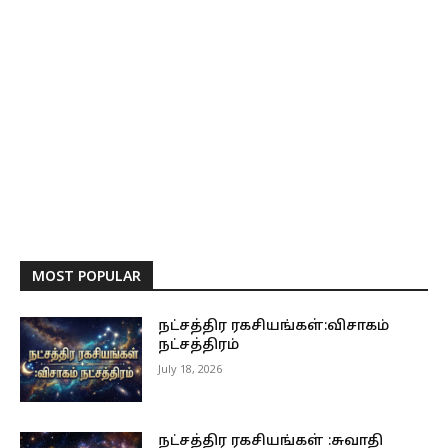
MOST POPULAR
நட்சத்திர ரகசியங்கள்:விசாகம்
நட்சத்திரம்
July 18, 2026
நட்சத்திர ரகசியங்கள் :சுவாதி