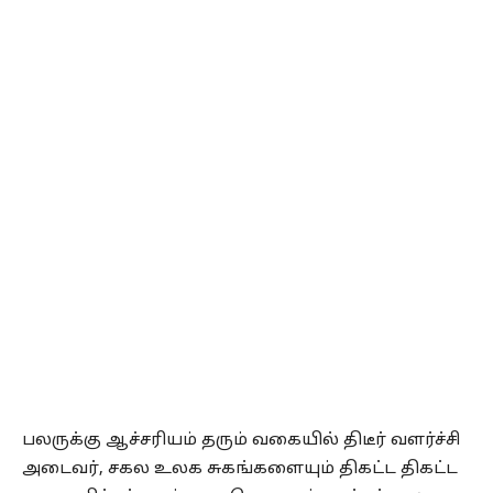
பலருக்கு ஆச்சரியம் தரும் வகையில் திடீர் வளர்ச்சி
அடைவர், சகல உலக சுகங்களையும் திகட்ட திகட்ட