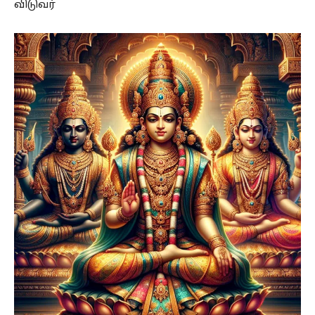
விடுவர்