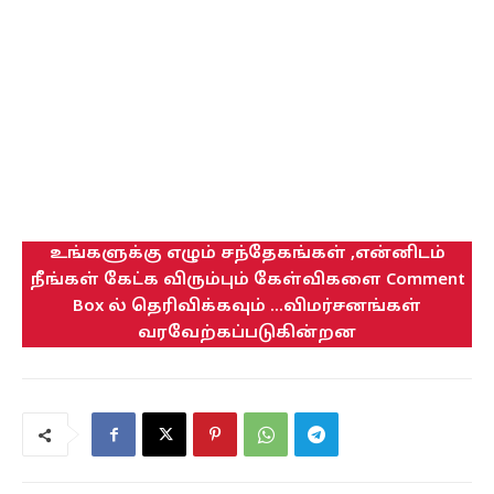
உங்களுக்கு எழும் சந்தேகங்கள் ,என்னிடம்
நீங்கள் கேட்க விரும்பும் கேள்விகளை Comment
Box ல் தெரிவிக்கவும் ...விமர்சனங்கள்
வரவேற்கப்படுகின்றன