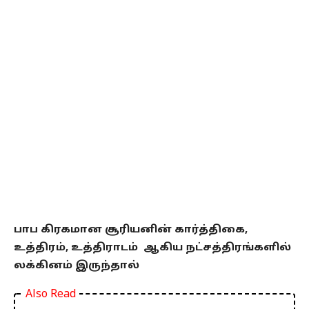
பாப கிரகமான சூரியனின் கார்த்திகை,
உத்திரம், உத்திராடம் ஆகிய நட்சத்திரங்களில்
லக்கினம் இருந்தால்
Also Read