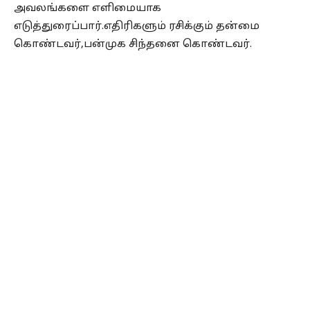
அவலங்களை எளிமையாக
எடுத்துரைப்பார்.எதிரிகளும் ரசிக்கும் தன்மை
கொண்டவர்,பன்முக சிந்தனை கொண்டவர்.