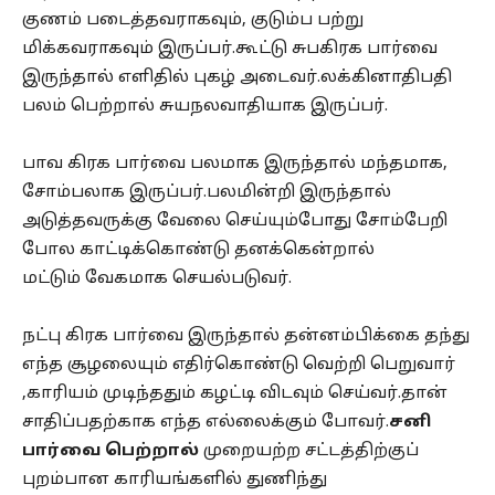
குணம் படைத்தவராகவும், குடும்ப பற்று
மிக்கவராகவும் இருப்பர்.கூட்டு சுபகிரக பார்வை
இருந்தால் எளிதில் புகழ் அடைவர்.லக்கினாதிபதி
பலம் பெற்றால் சுயநலவாதியாக இருப்பர்.
பாவ கிரக பார்வை பலமாக இருந்தால் மந்தமாக,
சோம்பலாக இருப்பர்.பலமின்றி இருந்தால்
அடுத்தவருக்கு வேலை செய்யும்போது சோம்பேறி
போல காட்டிக்கொண்டு தனக்கென்றால்
மட்டும் வேகமாக செயல்படுவர்.
நட்பு கிரக பார்வை இருந்தால் தன்னம்பிக்கை தந்து
எந்த சூழலையும் எதிர்கொண்டு வெற்றி பெறுவார்
,காரியம் முடிந்ததும் கழட்டி விடவும் செய்வர்.தான்
சாதிப்பதற்காக எந்த எல்லைக்கும் போவர்.
சனி
பார்வை பெற்றால்
முறையற்ற சட்டத்திற்குப்
புறம்பான காரியங்களில் துணிந்து