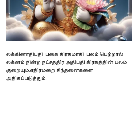
லக்கினாதிபதி பகை கிரகமாகி பலம் பெற்றால்
லக்னம் நின்ற நட்சத்திர அதிபதி கிரகத்தின் பலம்
குறையும்.எதிர்மறை சிந்தனைகளை
அதிகப்படுத்தும்.