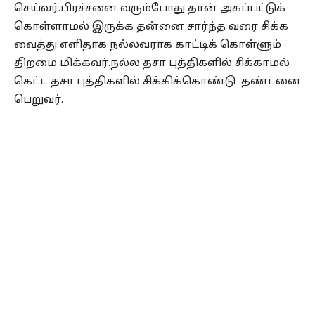
செய்வர்.பிரச்சனை வரும்போது தான் அகப்பட்டுக்
கொள்ளாமல் இருக்க தன்னை சார்ந்த வரை சிக்க
வைத்து எளிதாக நல்லவராக காட்டிக் கொள்ளும்
திறமை மிக்கவர்.நல்ல தசா புத்திகளில் சிக்காமல்
கெட்ட தசா புத்திகளில் சிக்கிக்கொண்டு தண்டனை
பெறுவர்.