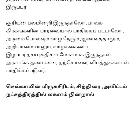
இருப்பர்.
சூரியன் பலமின்றி இருந்தாலோ ,பாவக்
கிரகங்களின் பார்வையால் பாதிக்கப் பட்டாலோ ,
அடிமை போலவும் வாழ நேரும்.ஆணவத்தாலும்,
அறியாமையாலும், வாழ்க்கையை
இழப்பர்.தசாபுக்திகள் மோசமாக இருந்தால்
அரசாங்க தண்டனை, தற்கொலை, விபத்துக்களால்
பாதிக்கப்படுவர்.
செவ்வாயின் மிருகசீரிடம், சித்திரை ,அவிட்டம்
நட்சத்திரத்தில் லக்னம் நின்றால்