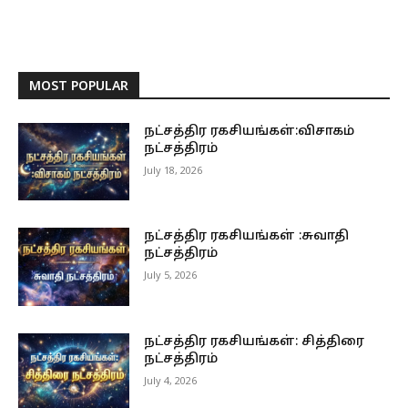
MOST POPULAR
நட்சத்திர ரகசியங்கள்:விசாகம்
நட்சத்திரம்
July 18, 2026
நட்சத்திர ரகசியங்கள் :சுவாதி
நட்சத்திரம்
July 5, 2026
நட்சத்திர ரகசியங்கள்: சித்திரை
நட்சத்திரம்
July 4, 2026