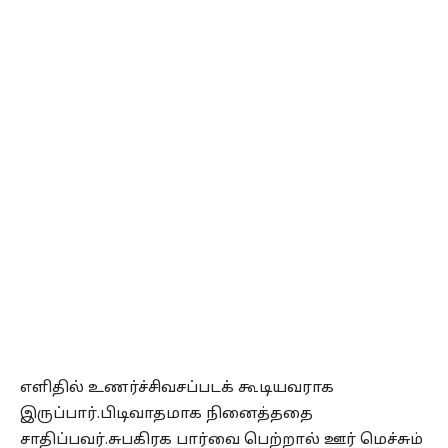
எளிதில் உணர்ச்சிவசப்படக் கூடியவராக
இருப்பார்.பிடிவாதமாக நினைத்ததை
சாதிப்பவர்.சுபகிரக பார்வை பெற்றால் ஊர் மெச்சும்