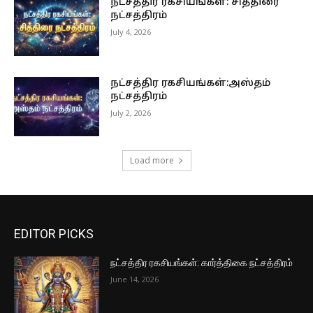
நட்சத்திர ரகசியங்கள்: சித்திரை
நட்சத்திரம்
July 4, 2026
நட்சத்திர ரகசியங்கள்:அஸ்தம்
நட்சத்திரம்
July 2, 2026
Load more
EDITOR PICKS
நட்சத்திர ரகசியங்கள்: கார்த்திகை நட்சத்திரம்
June 14, 2026