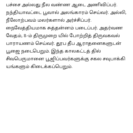
பச்சை அல்லது நீல வண்ண ஆடை அணிவிப்பர்.
நந்தியாவட்டை பூவால் அலங்காரம் செய்வர். அல்லி,
நீலோற்பவம் மலர்களால் அர்ச்சிப்பர்.
நைவேத்தியமாக சுத்தன்னம் படைப்பர். அதர்வண
வேதம், 8-ம் திருமுறை யில் போற்றித் திருவகவல்
பாராயணம் செய்வர். தூப தீப ஆராதனைகளுடன்
பூஜை நடைபெறும். இந்த காலகட்டத் தில்
சிவபெருமானை பூஜிப்பவர்களுக்கு சகல சவுபாக்கி
யங்களும் கிடைக்கப்பெறும்.