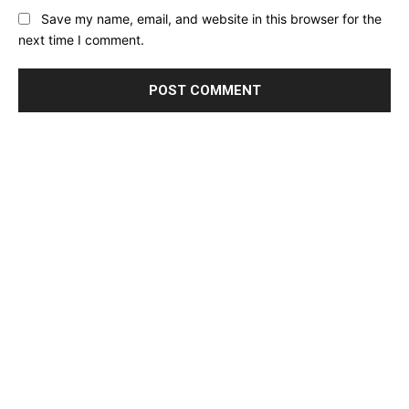
Website:
Save my name, email, and website in this browser for the
next time I comment.