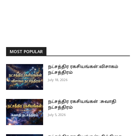
MOST POPULAR
நட்சத்திர ரகசியங்கள்:விசாகம்
நட்சத்திரம்
July 18, 2026
நட்சத்திர ரகசியங்கள் :சுவாதி
நட்சத்திரம்
July 5, 2026