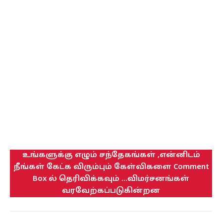
உங்களுக்கு எழும் சந்தேகங்கள் ,என்னிடம்
நீங்கள் கேட்க விரும்பும் கேள்விகளை Comment
Box ல் தெரிவிக்கவும் ...விமர்சனங்கள்
வரவேற்கப்படுகின்றன