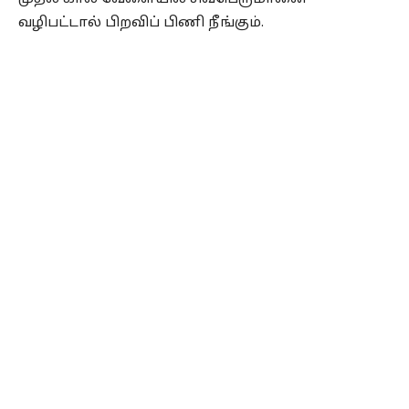
வழிபட்டால் பிறவிப் பிணி நீங்கும்.