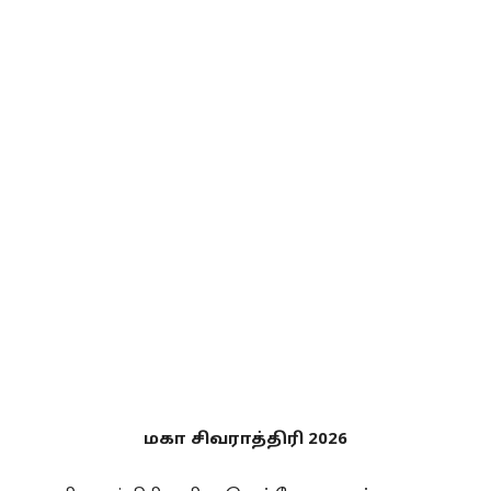
மகா சிவராத்திரி 2026