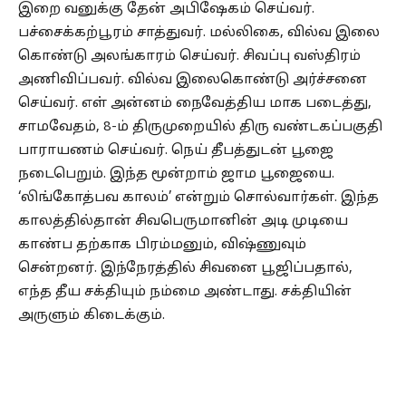
இறை வனுக்கு தேன் அபிஷேகம் செய்வர்.
பச்சைக்கற்பூரம் சாத்துவர். மல்லிகை, வில்வ இலை
கொண்டு அலங்காரம் செய்வர். சிவப்பு வஸ்திரம்
அணிவிப்பவர். வில்வ இலைகொண்டு அர்ச்சனை
செய்வர். எள் அன்னம் நைவேத்திய மாக படைத்து,
சாமவேதம், 8-ம் திருமுறையில் திரு வண்டகப்பகுதி
பாராயணம் செய்வர். நெய் தீபத்துடன் பூஜை
நடைபெறும். இந்த மூன்றாம் ஜாம பூஜையை.
‘லிங்கோத்பவ காலம்’ என்றும் சொல்வார்கள். இந்த
காலத்தில்தான் சிவபெருமானின் அடி முடியை
காண்ப தற்காக பிரம்மனும், விஷ்ணுவும்
சென்றனர். இந்நேரத்தில் சிவனை பூஜிப்பதால்,
எந்த தீய சக்தியும் நம்மை அண்டாது. சக்தியின்
அருளும் கிடைக்கும்.