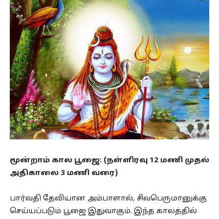
மூன்றாம் கால பூஜை: (நள்ளிரவு 12 மணி முதல்
அதிகாலை 3 மணி வரை)
பார்வதி தேவியான அம்பாளால், சிவபெருமானுக்கு
செய்யப்படும் பூஜை இதுவாகும். இந்த காலத்தில்