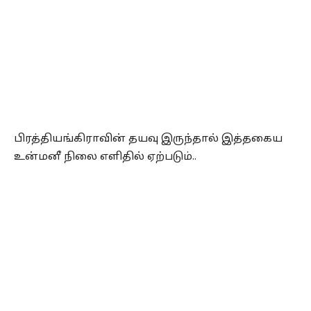
பிரத்தியங்கிராவின் தயவு இருந்தால் இத்தகைய
உன்மனீ நிலை எளிதில் ஏற்படும்..