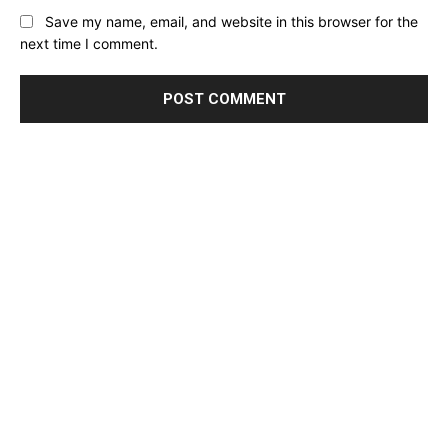
Website:
Save my name, email, and website in this browser for the
next time I comment.