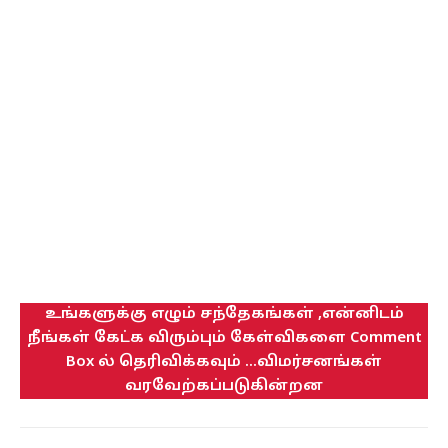
உங்களுக்கு எழும் சந்தேகங்கள் ,என்னிடம்
நீங்கள் கேட்க விரும்பும் கேள்விகளை Comment
Box ல் தெரிவிக்கவும் ...விமர்சனங்கள்
வரவேற்கப்படுகின்றன