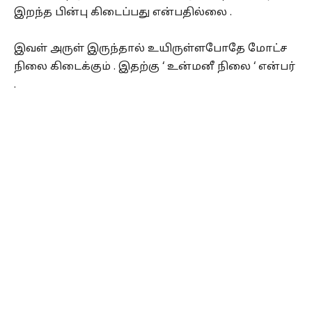
இறந்த பின்பு கிடைப்பது என்பதில்லை .
இவள் அருள் இருந்தால் உயிருள்ளபோதே மோட்ச
நிலை கிடைக்கும் . இதற்கு ‘ உன்மனீ நிலை ‘ என்பர்
.