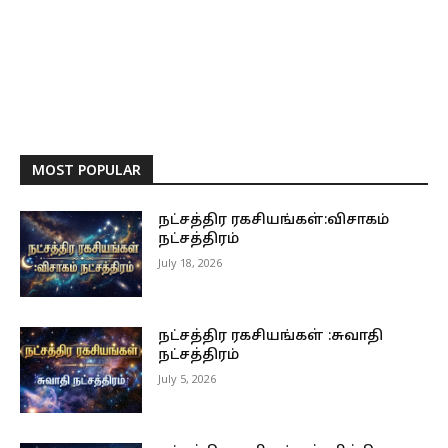
MOST POPULAR
நட்சத்திர ரகசியங்கள்:விசாகம்
நட்சத்திரம்
July 18, 2026
நட்சத்திர ரகசியங்கள் :சுவாதி
நட்சத்திரம்
July 5, 2026