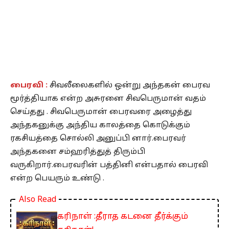
பைரவி :
சிவலீலைகளில் ஒன்று அந்தகன் பைரவ
மூர்த்தியாக என்ற அசுரனை சிவபெருமான் வதம்
செய்தது . சிவபெருமான் பைரவரை அழைத்து
அந்தகனுக்கு அந்திய காலத்தை கொடுக்கும்
ரகசியத்தை சொல்லி அனுப்பி னார்.பைரவர்
அந்தகனை சம்ஹரித்துத் திரும்பி
வருகிறார்.பைரவரின் பத்தினி என்பதால் பைரவி
என்ற பெயரும் உண்டு .
Also Read
கரிநாள் :தீராத கடனை தீர்க்கும்