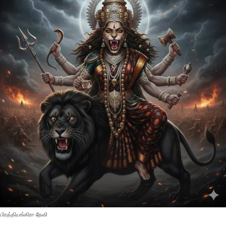
பிரத்தியங்கிரா தேவி