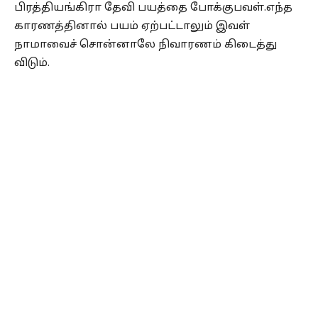
பிரத்தியங்கிரா தேவி பயத்தை போக்குபவள்.எந்த
காரணத்தினால் பயம் ஏற்பட்டாலும் இவள்
நாமாவைச் சொன்னாலே நிவாரணம் கிடைத்து
விடும்.