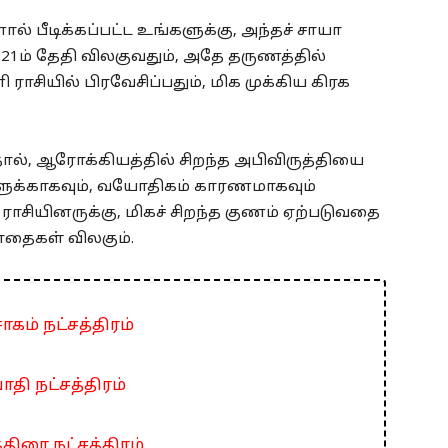
ல் பீடிக்கப்பட்ட உங்களுக்கு, அந்தச் சாயா
ி 21ம் தேதி விலகுவதும், அதே தருணத்தில்
ாசியில் பிரவேசிப்பதும், மிக முக்கிய கிரக
ால், ஆரோக்கியத்தில் சிறந்த அபிவிருத்தியை
களுக்காகவும், வயோதிகம் காரணமாகவும்
ராசியினருக்கு, மிகச் சிறந்த குணம் ஏற்படுவதை
ாதைகள் விலகும்.
ாகம் நட்சத்திரம்
ாதி நட்சத்திரம்
்திரை நட்சத்திரம்