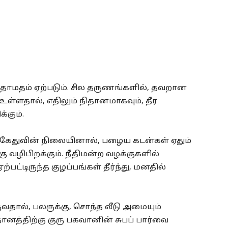
 தாமதம் ஏற்படும். சில தருணங்களில், தவறான
 உள்ளதால், எதிலும் நிதானமாகவும், தீர
்கும்.
 கேதுவின் நிலையினால், பழைய கடன்கள் ஏதும்
கு வழிபிறக்கும். நீதிமன்ற வழக்குகளில்
்பட்டிருந்த குழப்பங்கள் தீர்ந்து, மனதில்
ுவதால், பலருக்கு, சொந்த வீடு அமையும்
தானத்திற்கு குரு பகவானின் சுபப் பார்வை