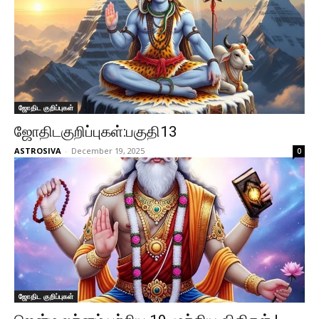
ஜோதிட குறிப்புகள்
ஜோதிடகுறிப்புகள்:பகுதி13
ASTROSIVA
-
December 19, 2025
0
ஜோதிட குறிப்புகள்