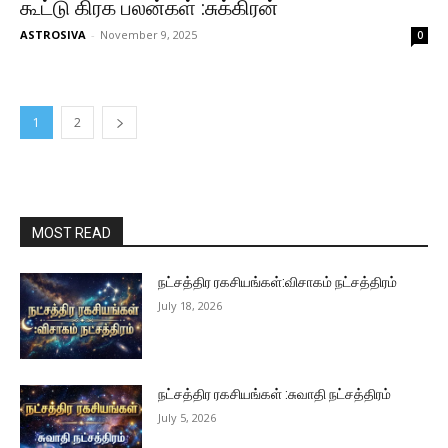
கூட்டு கிரக பலன்கள் :சுக்கிரன்
ASTROSIVA
-
November 9, 2025
0
1
2
MOST READ
நட்சத்திர ரகசியங்கள்:விசாகம் நட்சத்திரம்
July 18, 2026
நட்சத்திர ரகசியங்கள் :சுவாதி நட்சத்திரம்
July 5, 2026