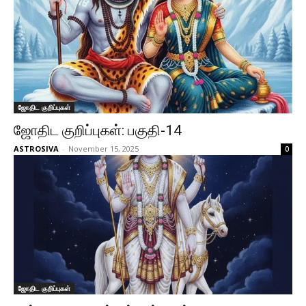
ஜோதிட குறிப்புகள்
ஜோதிட குறிப்புகள்: பகுதி-14
ASTROSIVA
-
November 15, 2025
0
ஜோதிட குறிப்புகள்