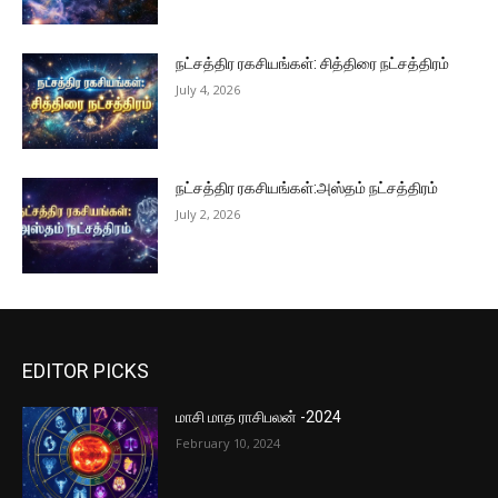
நட்சத்திர ரகசியங்கள்: சித்திரை நட்சத்திரம்
July 4, 2026
நட்சத்திர ரகசியங்கள்:அஸ்தம் நட்சத்திரம்
July 2, 2026
EDITOR PICKS
மாசி மாத ராசிபலன் -2024
February 10, 2024