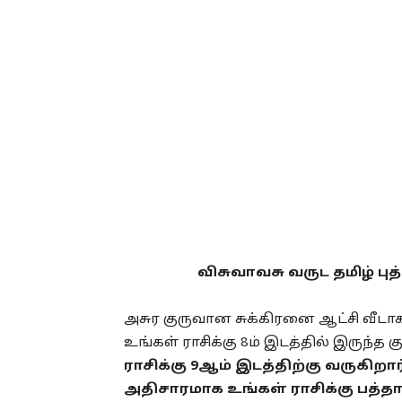
விசுவாவசு வருட தமிழ் புத
அசுர குருவான சுக்கிரனை ஆட்சி வீட
உங்கள் ராசிக்கு 8ம் இடத்தில் இருந்த 
ராசிக்கு 9ஆம் இடத்திற்கு வருகிறா
அதிசாரமாக உங்கள் ராசிக்கு பத்தாம