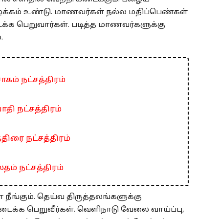
ழக்கம் உண்டு. மாணவர்கள் நல்ல மதிப்பெண்கள்
ைக்க பெறுவார்கள். படித்த மாணவர்களுக்கு
.
ாகம் நட்சத்திரம்
ாதி நட்சத்திரம்
்திரை நட்சத்திரம்
தம் நட்சத்திரம்
நீங்கும். தெய்வ திருத்தலங்களுக்கு
டைக்க பெறுவீர்கள். வெளிநாடு வேலை வாய்ப்பு,