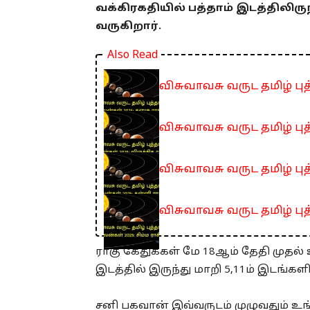
வக்கிரகதியில் பத்தாம் இடத்திலிருந
வருகிறார்.
Also Read
விசுவாவசு வருட தமிழ் புத
விசுவாவசு வருட தமிழ் புத
விசுவாவசு வருட தமிழ் பு
விசுவாவசு வருட தமிழ் புத
ராகு கேதுக்கள் மே 18ஆம் தேதி முதல் 
இடத்தில் இருந்து மாறி 5,11ம் இடங்களி
சனி பகவான் இவ்வருடம் முழுவதும் உங்கள