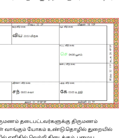
ருமணம் தடைபட்டவர்களுக்கு திருமணம்
கள் வாங்கும் யோகம் உண்டு.தொழில் துறையில்
ளில் எளிதில் வெற்றி கிடைக்கும். பழைய