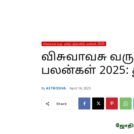
விசுவாவசு வருட தமிழ் புத்தாண்டு பலன்கள் 2025
விசுவாவசு வருட
பலன்கள் 2025: 
By
ASTROSIVA
April 14, 2025
Share
ஜோதிடம