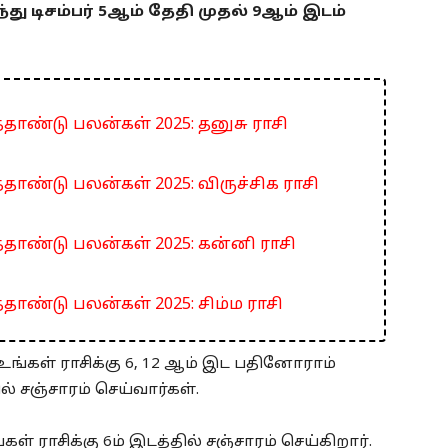
்து டிசம்பர் 5ஆம் தேதி முதல் 9ஆம் இடம்
்தாண்டு பலன்கள் 2025: தனுசு ராசி
்தாண்டு பலன்கள் 2025: விருச்சிக ராசி
த்தாண்டு பலன்கள் 2025: கன்னி ராசி
்தாண்டு பலன்கள் 2025: சிம்ம ராசி
உங்கள் ராசிக்கு 6, 12 ஆம் இட பதினோராம்
ல் சஞ்சாரம் செய்வார்கள்.
் ராசிக்கு 6ம் இடத்தில் சஞ்சாரம் செய்கிறார்.