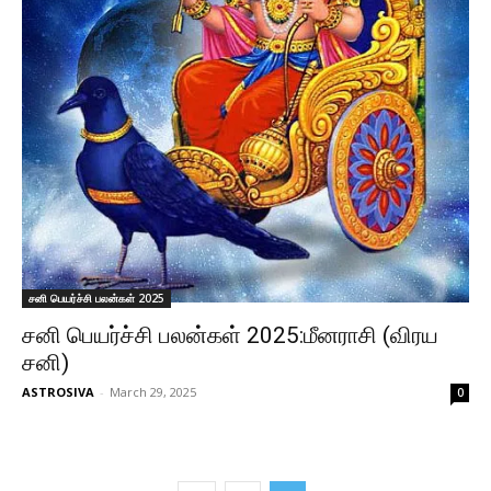
சனி பெயர்ச்சி பலன்கள் 2025
சனி பெயர்ச்சி பலன்கள் 2025:மீனராசி (விரய
சனி)
ASTROSIVA
-
March 29, 2025
0