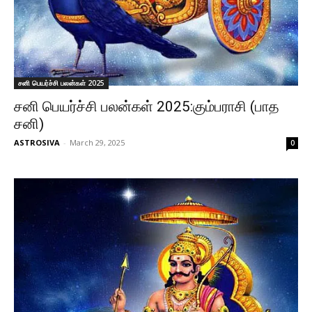
சனி பெயர்ச்சி பலன்கள் 2025
சனி பெயர்ச்சி பலன்கள் 2025:கும்பராசி (பாத
சனி)
ASTROSIVA
-
March 29, 2025
0