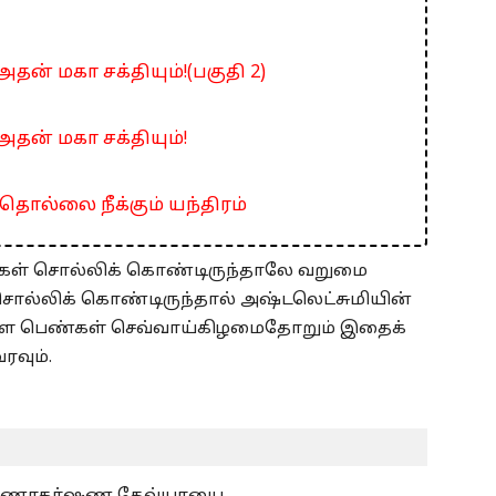
தன் மகா சக்தியும்!(பகுதி 2)
அதன் மகா சக்தியும்!
 தொல்லை நீக்கும் யந்திரம்
்கள் சொல்லிக் கொண்டிருந்தாலே வறுமை
 சொல்லிக் கொண்டிருந்தால் அஷ்டலெட்சுமியின்
 உள்ள பெண்கள் செவ்வாய்கிழமைதோறும் இதைக்
வும்.