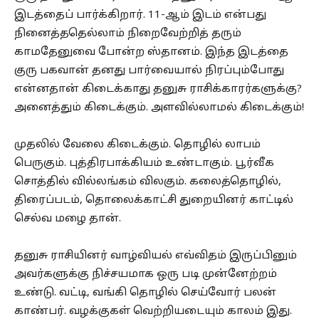
இடத்தைப் பார்க்கிறார். 11-ஆம் இடம் என்பது
நினைத்ததெல்லாம் நிறைவேற்றித் தரும்
காமதேனுவை போன்ற ஸ்தானம். இந்த இடத்தை
குரு பகவான் தனது பார்வையால் நிரப்பும்போது
என்னதான் கிடைக்காது தனுசு ராசிக்காரர்களுக்கு?
அனைத்தும் கிடைக்கும். அளவில்லாமல் கிடைக்கும்!
முதலில் வேலை கிடைக்கும். தொழில் லாபம்
பெருகும். புத்திரபாக்கியம் உண்டாகும். பூர்வீக
சொத்தில் வில்லங்கம் விலகும். கலைத்தொழில்,
திரைப்படம், தொலைக்காட்சி துறையினர் காட்டில்
செல்வ மழை தான்.
தனுசு ராசியினர் வாழ்வியல் எவ்விதம் இருப்பினும்
அவர்களுக்கு நிச்சயமாக ஒரு படி முன்னேற்றம்
உண்டு. வட்டி, வங்கி தொழில் செய்வோர் பலன்
காண்பர். வழக்குகள் வெற்றியடையும் காலம் இது.