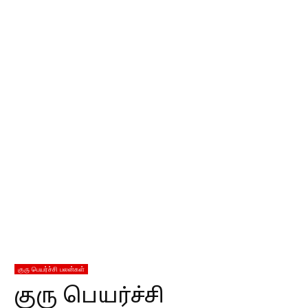
குரு பெயர்ச்சி பலன்கள்
குரு பெயர்ச்சி