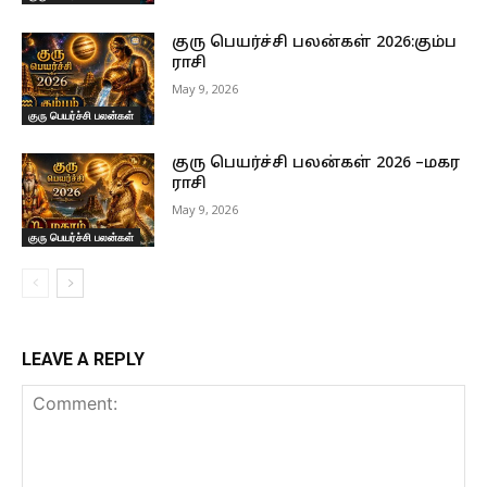
குரு பெயர்ச்சி பலன்கள் 2026:கும்ப
ராசி
May 9, 2026
குரு பெயர்ச்சி பலன்கள்
குரு பெயர்ச்சி பலன்கள் 2026 –மகர
ராசி
May 9, 2026
குரு பெயர்ச்சி பலன்கள்
LEAVE A REPLY