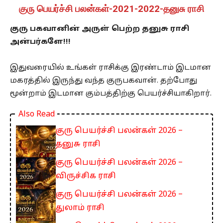
குரு பெயர்ச்சி பலன்கள்-2021-2022-தனுசு ராசி
குரு பகவானின் அருள்
பெற்ற தனுசு ராசி
அன்பர்களே!!!
இதுவரையில் உங்கள் ராசிக்கு இரண்டாம் இடமான
மகரத்தில் இருந்து வந்த குருபகவான். தற்போது
மூன்றாம் இடமான கும்பத்திற்கு பெயர்ச்சியாகிறார்.
Also Read
குரு பெயர்ச்சி பலன்கள் 2026 –
தனுசு ராசி
குரு பெயர்ச்சி பலன்கள் 2026 –
விருச்சிக ராசி
குரு பெயர்ச்சி பலன்கள் 2026 –
துலாம் ராசி