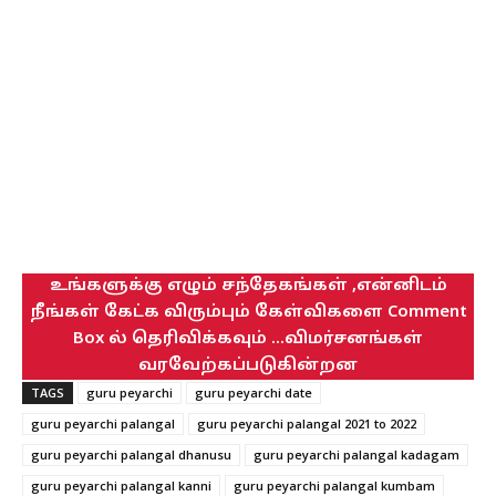
உங்களுக்கு எழும் சந்தேகங்கள் ,என்னிடம்
நீங்கள் கேட்க விரும்பும் கேள்விகளை Comment
Box ல் தெரிவிக்கவும் ...விமர்சனங்கள்
வரவேற்கப்படுகின்றன
TAGS
guru peyarchi
guru peyarchi date
guru peyarchi palangal
guru peyarchi palangal 2021 to 2022
guru peyarchi palangal dhanusu
guru peyarchi palangal kadagam
guru peyarchi palangal kanni
guru peyarchi palangal kumbam