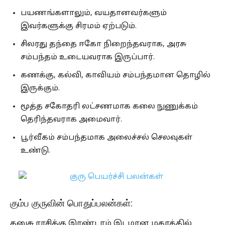
பயணங்களாலும், வயதானவர்களும்
இவர்களுக்கு சிரமம் ஏற்படும்.
சிலரது தந்தை ஈகோ நிறைந்தவராக, அரசு
சம்பந்தம் உடையவராக இருப்பார்.
கணக்கு, கல்வி, காவியம் சம்பந்தமான தொழில்
இருக்கும்.
மூத்த சகோதரி லட்சணமாக கலை நுணுக்கம்
தெரிந்தவராக அமைவார்.
பூர்வீகம் சம்பந்தமாக அலைச்சல் செலவுகள்
உண்டு.
கும்ப குருவின் பொதுப்பலன்கள்:
தனுசு ராசிக்கு இரண்டாம் இடமான மகரத்தில்