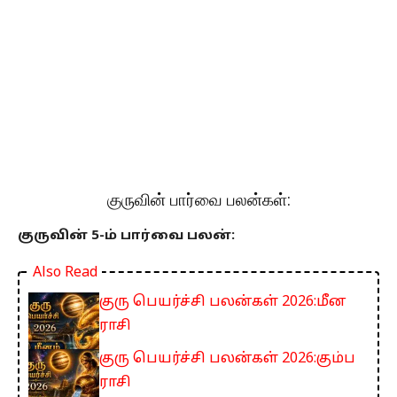
குருவின் பார்வை பலன்கள்:
குருவின் 5-ம் பார்வை பலன்:
Also Read
குரு பெயர்ச்சி பலன்கள் 2026:மீன
ராசி
குரு பெயர்ச்சி பலன்கள் 2026:கும்ப
ராசி