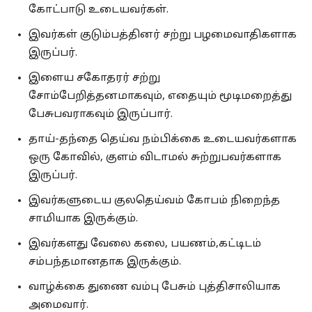
கோட்பாடு உடையவர்கள்.
இவர்கள் குடும்பத்தினர் சற்று பழமைவாதிகளாக
இருப்பர்.
இளைய சகோதரர் சற்று
சோம்பேறித்தனமாகவும், எதையும் மூடிமறைத்து
பேசுபவராகவும் இருப்பார்.
தாய்-தந்தை தெய்வ நம்பிக்கை உடையவர்களாக
ஒரு கோவில், குளம் விடாமல் சுற்றுபவர்களாக
இருப்பர்.
இவர்களுடைய குலதெய்வம் கோபம் நிறைந்த
சாமியாக இருக்கும்.
இவர்களது வேலை கலை, பயணம்,கட்டிடம்
சம்பந்தமானதாக இருக்கும்.
வாழ்க்கை துணை வம்பு பேசும் புத்திசாலியாக
அமைவார்.