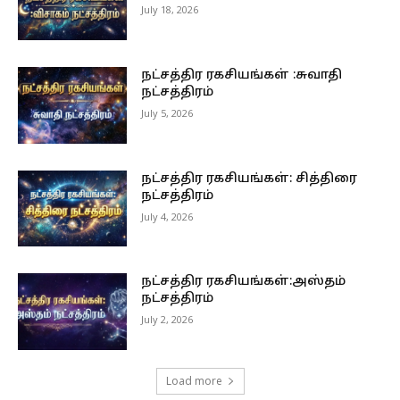
July 18, 2026
நட்சத்திர ரகசியங்கள் :சுவாதி
நட்சத்திரம்
July 5, 2026
நட்சத்திர ரகசியங்கள்: சித்திரை
நட்சத்திரம்
July 4, 2026
நட்சத்திர ரகசியங்கள்:அஸ்தம்
நட்சத்திரம்
July 2, 2026
Load more