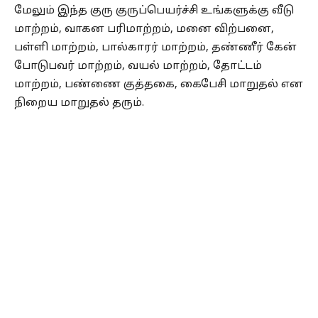
மேலும் இந்த குரு குருப்பெயர்ச்சி உங்களுக்கு வீடு
மாற்றம், வாகன பரிமாற்றம், மனை விற்பனை,
பள்ளி மாற்றம், பால்காரர் மாற்றம், தண்ணீர் கேன்
போடுபவர் மாற்றம், வயல் மாற்றம், தோட்டம்
மாற்றம், பண்ணை குத்தகை, கைபேசி மாறுதல் என
நிறைய மாறுதல் தரும்.