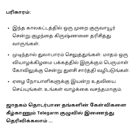
பரிகாரம்:
இந்த காலகட்டத்தில் ஒரு முறை குருவாயூர்
சென்று குழந்தை கிருஷ்ணனை தரிசித்து
வாருங்கள்.
முடிந்தால் துலாபாரம் செலுத்துங்கள். மாதம் ஒரு
வியாழக்கிழமை பக்கத்தில் இருக்கும் பெருமாள்
கோவிலுக்கு சென்று துளசி சார்த்தி வழிபடுங்கள்.
ஏழை நோயாளிகளுக்கு இயன்ற உதவியை
செய்யுங்கள். உங்கள் வாழ்க்கை வசந்தமாகும்.
ஜாதகம் தொடர்பான தங்களின் கேள்விகளை
கீழ்காணும் Telegarm குழுவில் இணைந்து
தெரிவிக்கலாம் …