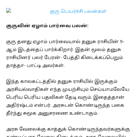
குருவின் ஏழாம் பார்வை பலன்:
குரு தனது ஏழாம் பார்வையால் தனுசு ராசியின் 9-
ஆம் இடத்தைப் பார்க்கிறார். இதன் மூலம் தனுசு
ராசியினர் பலர் பேரன்- பேத்தி கிடைக்கப்பெறும்
தாத்தா- பாட்டி அவர்கள்.
இந்த காலகட்டத்தில் தனுசு ராசியில் இருக்கும்
அரசியல்வாதிகள் எந்த முயற்சியும் செய்யாமலேயே
பெரிய பெரிய பதவிகள் தேடி வரும். இதைத்தான்
அதிர்ஷ்டம் என்பர். அரசுடன் கொண்டிருந்த பகை
தீர்ந்து சுமூக அனுசரணை உண்டாகும்.
அரசு வேலைக்கு காத்துக் கொண்டிருந்தவர்களுக்கு