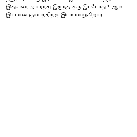
இதுவரை அமர்ந்து இருந்த குரு இப்போது 3-ஆம்
இடமான கும்பத்திற்கு இடம் மாறுகிறார்.