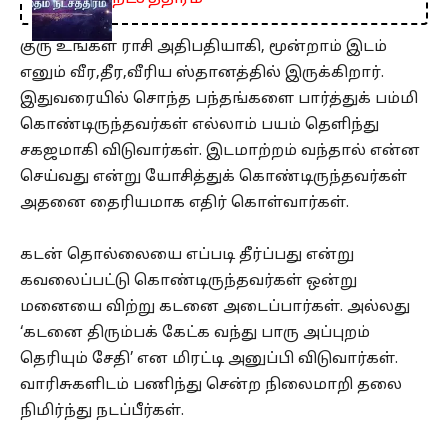
குரு உங்கள் ராசி அதிபதியாகி, மூன்றாம் இடம்
எனும் வீர,தீர,வீரிய ஸ்தானத்தில் இருக்கிறார்.
இதுவரையில் சொந்த பந்தங்களை பார்த்துக் பம்மி
கொண்டிருந்தவர்கள் எல்லாம் பயம் தெளிந்து
சகஜமாகி விடுவார்கள். இடமாற்றம் வந்தால் என்ன
செய்வது என்று யோசித்துக் கொண்டிருந்தவர்கள்
அதனை தைரியமாக எதிர் கொள்வார்கள்.
கடன் தொல்லையை எப்படி தீர்ப்பது என்று
கவலைப்பட்டு கொண்டிருந்தவர்கள் ஒன்று
மனையை விற்று கடனை அடைப்பார்கள். அல்லது
‘கடனை திரும்பக் கேட்க வந்து பாரு அப்புறம்
தெரியும் சேதி’ என மிரட்டி அனுப்பி விடுவார்கள்.
வாரிசுகளிடம் பணிந்து சென்ற நிலைமாறி தலை
நிமிர்ந்து நடப்பீர்கள்.