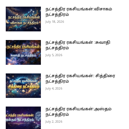
நட்சத்திர ரகசியங்கள்:விசாகம்
நட்சத்திரம்
July 18, 2026
நட்சத்திர ரகசியங்கள் :சுவாதி
நட்சத்திரம்
July 5, 2026
நட்சத்திர ரகசியங்கள்: சித்திரை
நட்சத்திரம்
July 4, 2026
நட்சத்திர ரகசியங்கள்:அஸ்தம்
நட்சத்திரம்
July 2, 2026