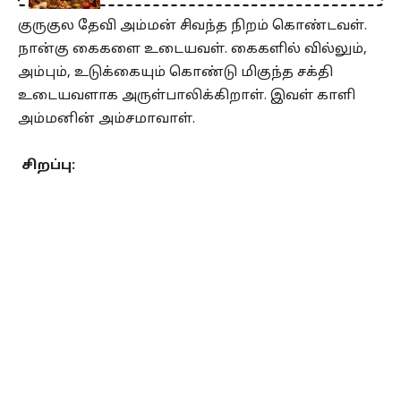
குருகுல தேவி அம்மன் சிவந்த நிறம் கொண்டவள்.
நான்கு கைகளை உடையவள். கைகளில் வில்லும்,
அம்பும், உடுக்கையும் கொண்டு மிகுந்த சக்தி
உடையவளாக அருள்பாலிக்கிறாள். இவள் காளி
அம்மனின் அம்சமாவாள்.
சிறப்பு: