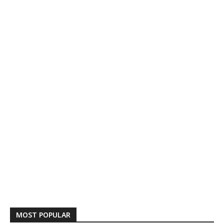
MOST POPULAR