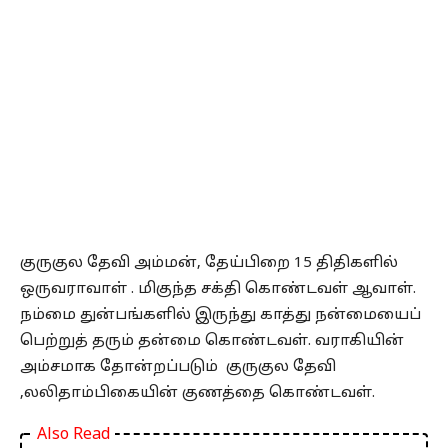
குருகுல தேவி அம்மன், தேய்பிறை 15 திதிகளில்
ஒருவராவாள் . மிகுந்த சக்தி கொண்டவள் ஆவாள்.
நம்மை துன்பங்களில் இருந்து காத்து நன்மையைப்
பெற்றுத் தரும் தன்மை கொண்டவள். வராகியின்
அம்சமாக தோன்றப்படும் குருகுல தேவி
,லலிதாம்பிகையின் குணத்தை கொண்டவள்.
Also Read