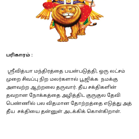
பரிகாரம் :
ஸ்ரீவித்யா மந்திரத்தை பயன்படுத்தி, ஒரு லட்சம்
முறை சிவப்பு நிற மலர்களால் பூஜிக்க நமக்கு
அளவற்ற ஆற்றலை தருவார். தீய சக்திகளின்
தவறான நோக்கத்தை அழித்திட குருகுல தேவி
பெண்ணில் பல விதமான தோற்றத்தை எடுத்து அத்
தீய சக்தியை தன்னுள் அடக்கிக் கொள்கிறாள்.