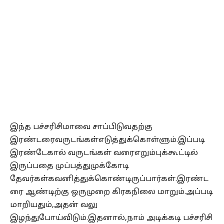
இந்த பச்சரிசிமாவை சாப்பிடுவதற்கு
இரண்டரைவருடங்கள்எடுத்துக்கொள்ளும்.இப்படி
இரண்டேகால் வருடங்கள் வரைஎறும்புக்கூட்டில்
இருப்பதை முப்பத்துமுக்கோடி
தேவர்கள்கவனித்துக்கொண்டிருப்பார்கள்.இரண்ட
ரை ஆண்டிற்கு ஒருமுறை கிரகநிலை மாறும்.அப்படி
மாறியதும்,அதன் வலு
இழந்துபோய்விடும்.இதனால்,நாம் அடிக்கடி பச்சரிசி