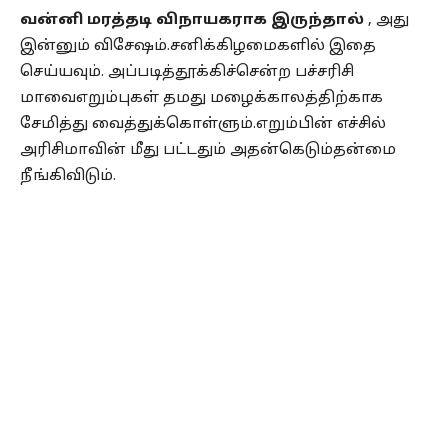
வன்னி மரத்தடி விநாயகராக இருந்தால்
, அது
இன்னும் விசேஷம்.சனிக்கிழமைகளில் இதை
செய்யவும். அப்படித்தூக்கிச்சென்ற பச்சரிசி
மாவைஎறும்புகள் தமது மழைக்காலத்திற்காக
சேமித்து வைத்துக்கொள்ளும்.எறும்பின் எச்சில்
அரிசிமாவின் மீது பட்டதும் அதன்கெடும்தன்மை
நீங்கிவிடும்.