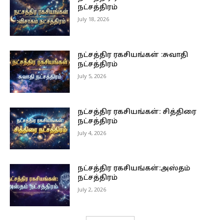
நட்சத்திரம்
July 18, 2026
நட்சத்திர ரகசியங்கள் :சுவாதி
நட்சத்திரம்
July 5, 2026
நட்சத்திர ரகசியங்கள்: சித்திரை
நட்சத்திரம்
July 4, 2026
நட்சத்திர ரகசியங்கள்:அஸ்தம்
நட்சத்திரம்
July 2, 2026