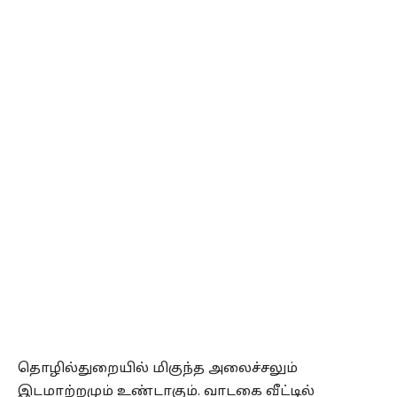
தொழில்துறையில் மிகுந்த அலைச்சலும்
இடமாற்றமும் உண்டாகும். வாடகை வீட்டில்