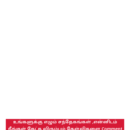
உங்களுக்கு எழும் சந்தேகங்கள் ,என்னிடம்
நீங்கள் கேட்க விரும்பும் கேள்விகளை Comment