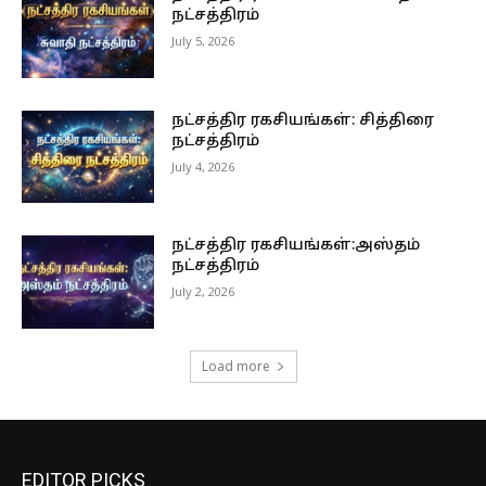
நட்சத்திரம்
July 5, 2026
நட்சத்திர ரகசியங்கள்: சித்திரை
நட்சத்திரம்
July 4, 2026
நட்சத்திர ரகசியங்கள்:அஸ்தம்
நட்சத்திரம்
July 2, 2026
Load more
EDITOR PICKS