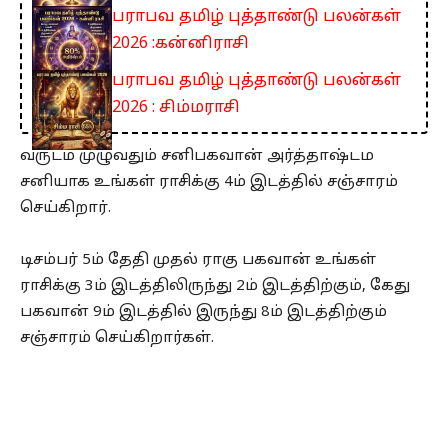
பராபவ தமிழ் புத்தாண்டு பலன்கள்
2026 :கன்னிராசி
பராபவ தமிழ் புத்தாண்டு பலன்கள்
2026 : சிம்மராசி
வருடம் முழுவதும் சனிபகவான் அர்த்தாஷ்டம
சனியாக உங்கள் ராசிக்கு 4ம் இடத்தில் சஞ்சாரம்
செய்கிறார்.
டிசம்பர் 5ம் தேதி முதல் ராகு பகவான் உங்கள்
ராசிக்கு 3ம் இடத்திலிருந்து 2ம் இடத்திற்கும், கேது
பகவான் 9ம் இடத்தில் இருந்து 8ம் இடத்திற்கும்
சஞ்சாரம் செய்கிறார்கள்.