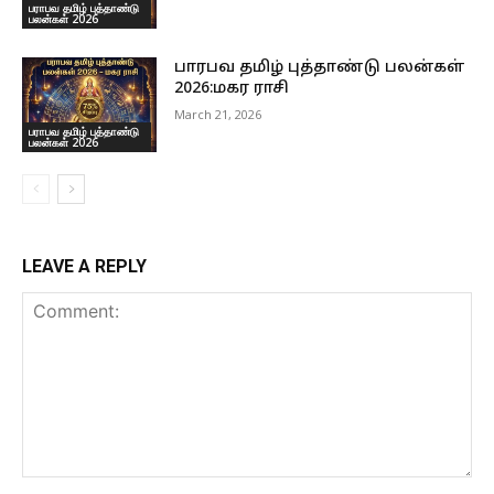
பராபவ தமிழ் புத்தாண்டு
பலன்கள் 2026
பாரபவ தமிழ் புத்தாண்டு பலன்கள்
2026:மகர ராசி
March 21, 2026
பராபவ தமிழ் புத்தாண்டு
பலன்கள் 2026
LEAVE A REPLY
Comment: