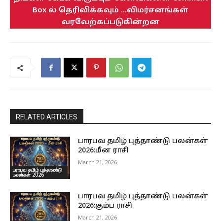
Box ல் தெரிவிக்கவும் ...விமர்சனங்கள்
வரவேற்கப்படுகின்றன
RELATED ARTICLES
பாரபவ தமிழ் புத்தாண்டு பலன்கள்
2026:மீன ராசி
March 21, 2026
பராபவ தமிழ் புத்தாண்டு
பலன்கள் 2026
பாரபவ தமிழ் புத்தாண்டு பலன்கள்
2026:கும்ப ராசி
March 21, 2026