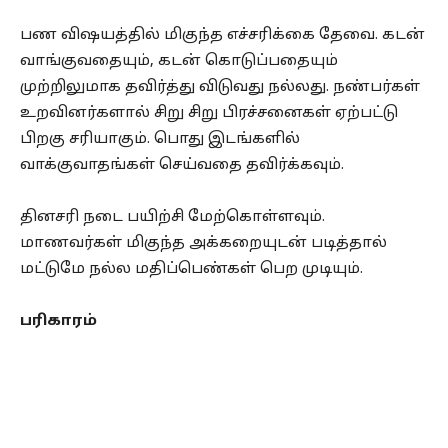
பண விஷயத்தில் மிகுந்த எச்சரிக்கை தேவை. கடன்
வாங்குவதையும், கடன் கொடுப்பதையும்
முற்றிலுமாக தவிர்த்து விடுவது நல்லது. நண்பர்கள்
உறவினர்களால் சிறு சிறு பிரச்சனைகள் ஏற்பட்டு
பிறகு சரியாகும். பொது இடங்களில்
வாக்குவாதங்கள் செய்வதை தவிர்க்கவும்.
தினசரி நடை பயிற்சி மேற்கொள்ளவும்.
மாணவர்கள் மிகுந்த அக்கறையுடன் படித்தால்
மட்டுமே நல்ல மதிப்பெண்கள் பெற முடியும்.
பரிகாரம்