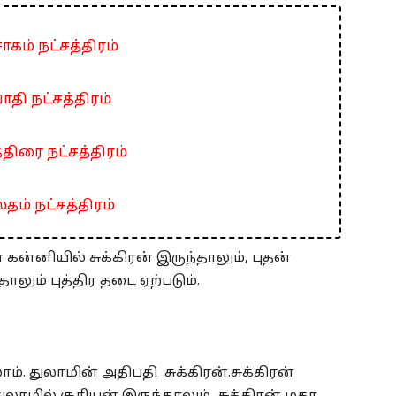
ாகம் நட்சத்திரம்
ாதி நட்சத்திரம்
்திரை நட்சத்திரம்
தம் நட்சத்திரம்
கன்னியில் சுக்கிரன் இருந்தாலும், புதன்
ாலும் புத்திர தடை ஏற்படும்.
ாம். துலாமின் அதிபதி சுக்கிரன்.சுக்கிரன்