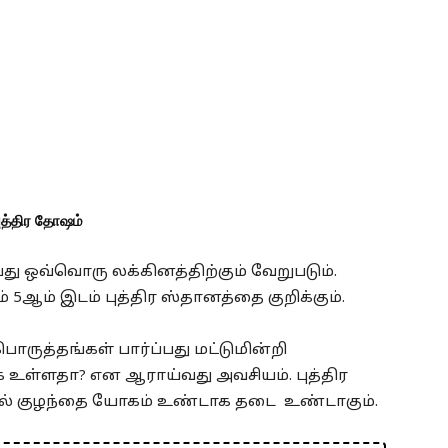
ுத்திர தோஷம்
து ஒவ்வொரு லக்கினத்திற்கும் வேறுபடும்.
ஆம் இடம் புத்திர ஸ்தானத்தை குறிக்கும்.
ொருத்தங்கள் பார்ப்பது மட்டுமின்றி
க உள்ளதா? என ஆராய்வது அவசியம். புத்திர
டால் குழந்தை யோகம் உண்டாக தடை உண்டாகும்.