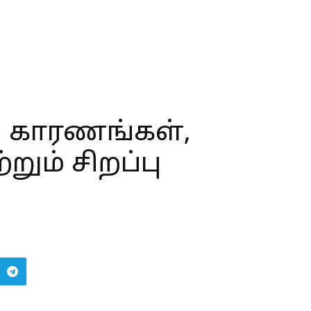
: காரணங்கள்,
றும் சிறப்பு