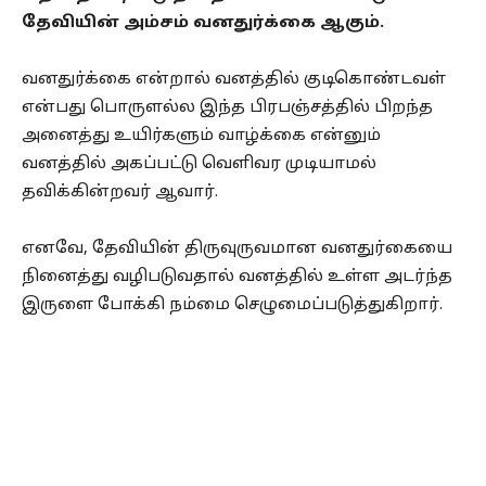
தேவியின் அம்சம் வனதுர்க்கை ஆகும்.
வனதுர்க்கை என்றால் வனத்தில் குடிகொண்டவள்
என்பது பொருளல்ல இந்த பிரபஞ்சத்தில் பிறந்த
அனைத்து உயிர்களும் வாழ்க்கை என்னும்
வனத்தில் அகப்பட்டு வெளிவர முடியாமல்
தவிக்கின்றவர் ஆவார்.
எனவே, தேவியின் திருவுருவமான வனதுர்கையை
நினைத்து வழிபடுவதால் வனத்தில் உள்ள அடர்ந்த
இருளை போக்கி நம்மை செழுமைப்படுத்துகிறார்.