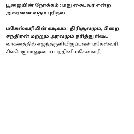
பூஜையின் நோக்கம் : மது கைடவர் என்ற
அசுரனை வதம் புரிதல்
மகேஸ்வரியின் வடிவம் : திரிசூலமும், பிறை
சந்திரன் மற்றும் அரவமும் தரித்து
ரிஷப
வாகனத்தில் எழுந்தருளியிருப்பவள் மகேஸ்வரி.
சிவபெருமானுடைய பத்தினி மகேஸ்வரி,