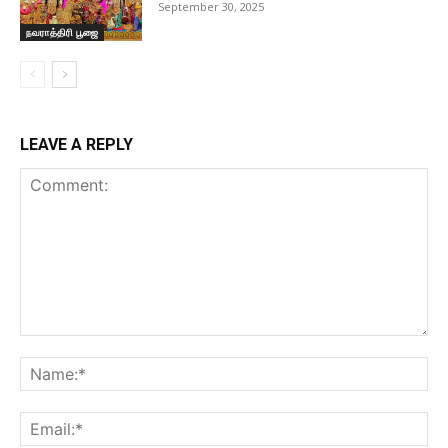
September 30, 2025
நவராத்திரி பூஜை
LEAVE A REPLY
Comment:
Na
Ema