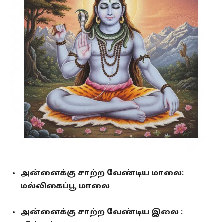
அன்னைக்கு சாற்ற வேண்டிய மாலை:
மல்லிகைப்பூ மாலை
அன்னைக்கு சாற்ற வேண்டிய இலை :