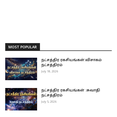
MOST POPULAR
நட்சத்திர ரகசியங்கள்:விசாகம்
நட்சத்திரம்
July 18, 2026
நட்சத்திர ரகசியங்கள் :சுவாதி
நட்சத்திரம்
July 5, 2026