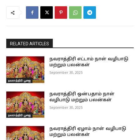
RELATED ARTICLES
நவராத்திரி எட்டாம் நாள் வழிபாடு
மற்றும் பலன்கள்
September 30, 2025
நவராத்திரி பூஜை
நவராத்திரி ஒன்பதாம் நாள்
வழிபாடு மற்றும் பலன்கள்
September 30, 2025
நவராத்திரி பூஜை
நவராத்திரி ஏழாம் நாள் வழிபாடு
மற்றும் பலன்கள்