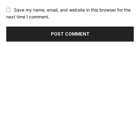
Website:
Save my name, email, and website in this browser for the
next time I comment.