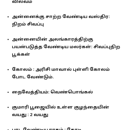
வில்வம்
அன்னைக்கு சாற்ற வேண்டிய வஸ்திர:
நிறம் சிவப்பு
அன்னையின் அலங்காரத்திற்கு
பயன்படுத்த வேண்டிய மலர்கள்: சிவப்புநிற
பூக்கள்
கோலம் : அரிசி மாவால் புள்ளி கோலம்
போட வேண்டும்.
நைவேத்தியம்: வெண்பொங்கல்
குமாரி பூஜையில் உள்ள குழந்தையின்
வயது : 2 வயது