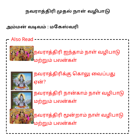
நவராத்திரி முதல் நாள் வழிபாடு
அம்மன் வடிவம் : மகேஸ்வரி
Also Read
நவராத்திரி ஐந்தாம் நாள் வழிபாடு
மற்றும் பலன்கள்
நவராத்திரிக்கு கொலு வைப்பது
ஏன்?
நவராத்திரி நான்காம் நாள் வழிபாடு
மற்றும் பலன்கள்
நவராத்திரி மூன்றாம் நாள் வழிபாடு
மற்றும் பலன்கள்