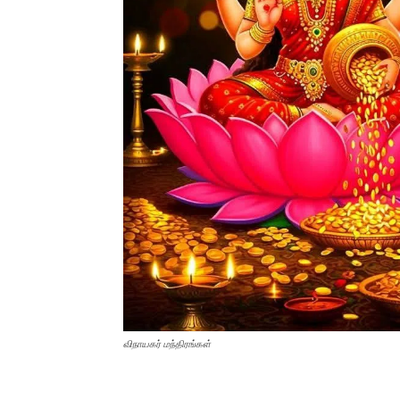
விநாயகர் மந்திரங்கள்