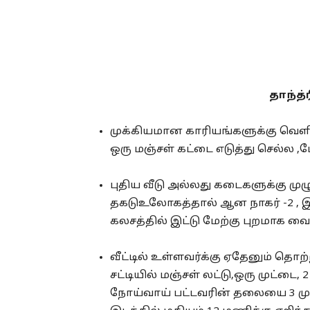
தாந்த்
முக்கியமான காரியங்களுக்கு வெளிய
ஒரு மஞ்சள் கட்டை எடுத்து செல்ல 
புதிய வீடு அல்லது கடைகளுக்கு முழு
தகடுஉலோகத்தால் ஆன நாகர் -2 , 
கலசத்தில் இட்டு மேற்கு புறமாக வ
வீட்டில் உள்ளவர்க்கு ஏதேனும் தொற்
சட்டியில் மஞ்சள் லட்டு,ஒரு முட்டை,
நோய்வாய் பட்டவரின் தலையை 3 முறை