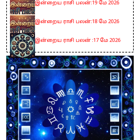
இன்றைய ராசி பலன்:19 மே 2026
இன்றைய ராசி பலன்:18 மே 2026
இன்றைய ராசி பலன் :17 மே 2026