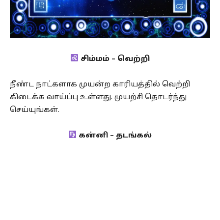
சிம்மம் – வெற்றி
நீண்ட நாட்களாக முயன்ற காரியத்தில் வெற்றி
கிடைக்க வாய்ப்பு உள்ளது. முயற்சி தொடர்ந்து
செய்யுங்கள்.
கன்னி – தடங்கல்