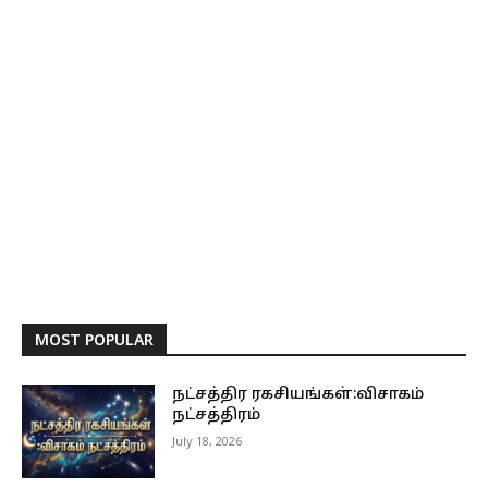
MOST POPULAR
நட்சத்திர ரகசியங்கள்:விசாகம்
நட்சத்திரம்
July 18, 2026