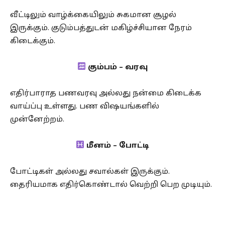
வீட்டிலும் வாழ்க்கையிலும் சுகமான சூழல்
இருக்கும். குடும்பத்துடன் மகிழ்ச்சியான நேரம்
கிடைக்கும்.
கும்பம் – வரவு
எதிர்பாராத பணவரவு அல்லது நன்மை கிடைக்க
வாய்ப்பு உள்ளது. பண விஷயங்களில்
முன்னேற்றம்.
மீனம் – போட்டி
போட்டிகள் அல்லது சவால்கள் இருக்கும்.
தைரியமாக எதிர்கொண்டால் வெற்றி பெற முடியும்.