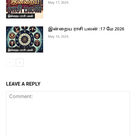
May 17, 2026
இன்றைய ராசி பலன்
இன்றைய ராசி பலன் :17 மே 2026
May 16, 2026
இன்றைய ராசி பலன்
LEAVE A REPLY