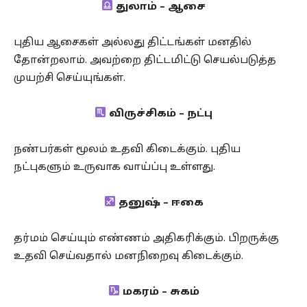
துலாம் – ஆசை
புதிய ஆசைகள் அல்லது திட்டங்கள் மனதில்
தோன்றலாம். அவற்றை திட்டமிட்டு செயல்படுத்த
முயற்சி செய்யுங்கள்.
விருச்சிகம் – நட்பு
நண்பர்கள் மூலம் உதவி கிடைக்கும். புதிய
நட்புகளும் உருவாக வாய்ப்பு உள்ளது.
தனுஷ் – ஈகை
தர்மம் செய்யும் எண்ணம் அதிகரிக்கும். பிறருக்கு
உதவி செய்வதால் மனநிறைவு கிடைக்கும்.
மகரம் – சுகம்