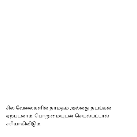
சில வேலைகளில் தாமதம் அல்லது தடங்கல்
ஏற்படலாம். பொறுமையுடன் செயல்பட்டால்
சரியாகிவிடும்.