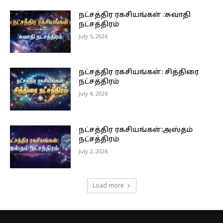
நட்சத்திர ரகசியங்கள் :சுவாதி
நட்சத்திரம்
July 5, 2026
நட்சத்திர ரகசியங்கள்: சித்திரை
நட்சத்திரம்
July 4, 2026
நட்சத்திர ரகசியங்கள்:அஸ்தம்
நட்சத்திரம்
July 2, 2026
Load more