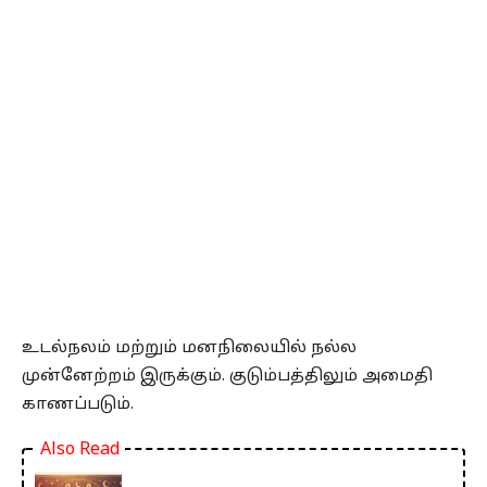
உடல்நலம் மற்றும் மனநிலையில் நல்ல
முன்னேற்றம் இருக்கும். குடும்பத்திலும் அமைதி
காணப்படும்.
Also Read