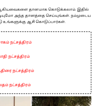
டை ஆகியவைகளை தானமாக கொடுக்கலாம். இதில்
டியுமோ அந்த தானத்தை செய்யுங்கள். நம்முடைய
உங்களுக்கு ஆசி கொடுப்பார்கள்.
ாகம் நட்சத்திரம்
ாதி நட்சத்திரம்
்திரை நட்சத்திரம்
தம் நட்சத்திரம்