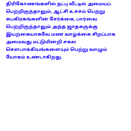
திரிகோணங்களில் நட்பு வீட்டில் அமையப்
பெற்றிருந்தாலும், ஆட்சி உச்சம் பெற்று
சுபகிரகங்களின் சேர்க்கை, பார்வை
பெற்றிருந்தாலும் அந்த ஜாதகருக்கு
இயற்கையாகவே மண வாழ்க்கை சிறப்பாக
அமைவது மட்டுமின்றி சகல
சௌபாக்கியங்களையும் பெற்று வாழும்
யோகம் உண்டாகிறது.