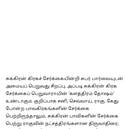
சுக்கிரன் கிரகச் சேர்க்கையின்றி சுபர் பார்வையுடன்
அமையப் பெறுவது சிறப்பு. அப்படி சுக்கிரன் கிரக
சேர்க்கைப் பெறுவாராயின் ‘களத்திரம் தோஷம்’
உண்டாகும். குறிப்பாக சனி, செவ்வாய், ராகு, கேது
போன்ற பாவகிரகங்களின் சேர்க்கை
பெற்றிருந்தாலும், சுக்கிரன் பாவிகளின் சேர்க்கை
பெற்று ராகுவின் நட்சத்திரங்களான திருவாதிரை,