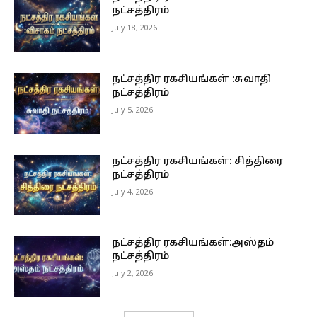
நட்சத்திரம்
July 18, 2026
நட்சத்திர ரகசியங்கள் :சுவாதி
நட்சத்திரம்
July 5, 2026
நட்சத்திர ரகசியங்கள்: சித்திரை
நட்சத்திரம்
July 4, 2026
நட்சத்திர ரகசியங்கள்:அஸ்தம்
நட்சத்திரம்
July 2, 2026