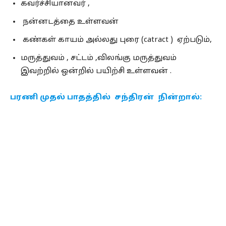
கவர்ச்சியானவர் ,
நன்னடத்தை உள்ளவன்
கண்கள் காயம் அல்லது புரை (catract ) ஏற்படும்,
மருத்துவம் , சட்டம் ,விலங்கு மருத்துவம்
இவற்றில் ஒன்றில் பயிற்சி உள்ளவன் .
பரணி முதல் பாதத்தில் சந்திரன் நின்றால்: