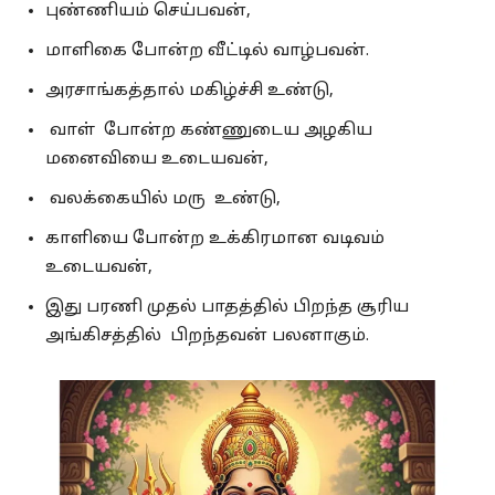
புண்ணியம் செய்பவன்,
மாளிகை போன்ற வீட்டில் வாழ்பவன்.
அரசாங்கத்தால் மகிழ்ச்சி உண்டு,
வாள் போன்ற கண்ணுடைய அழகிய
மனைவியை உடையவன்,
வலக்கையில் மரு உண்டு,
காளியை போன்ற உக்கிரமான வடிவம்
உடையவன்,
இது பரணி முதல் பாதத்தில் பிறந்த சூரிய
அங்கிசத்தில் பிறந்தவன் பலனாகும்.