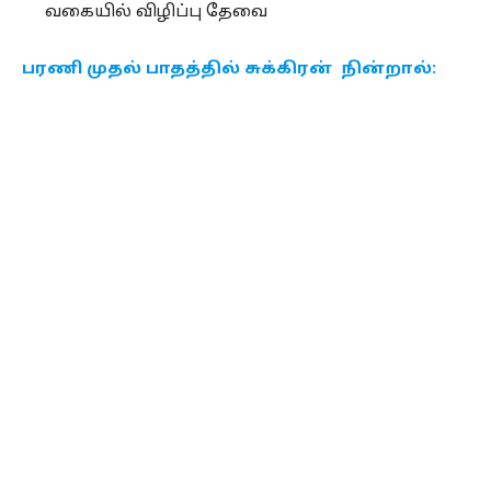
வகையில் விழிப்பு தேவை
பரணி முதல் பாதத்தில் சுக்கிரன் நின்றால்: