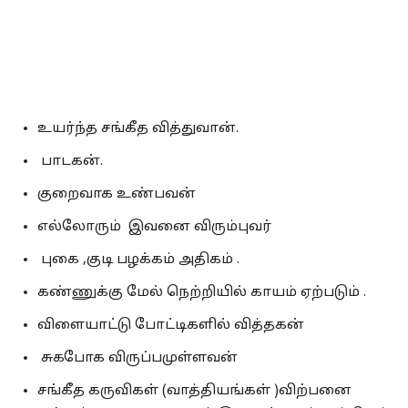
உயர்ந்த சங்கீத வித்துவான்.
பாடகன்.
குறைவாக உண்பவன்
எல்லோரும் இவனை விரும்புவர்
புகை ,குடி பழக்கம் அதிகம் .
கண்ணுக்கு மேல் நெற்றியில் காயம் ஏற்படும் .
விளையாட்டு போட்டிகளில் வித்தகன்
சுகபோக விருப்பமுள்ளவன்
சங்கீத கருவிகள் (வாத்தியங்கள் )விற்பனை