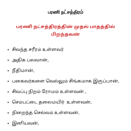
பரணி நட்சத்திரம்
பரணி நட்சத்திரத்தின் முதல் பாதத்தில்
பிறந்தவன்
சிவந்த சரீரம் உள்ளவர்
அதிக பலவான்,
நீதிமான்,
பகைவர்களை வெல்லும் சிங்கமாக இருப்பான்,
சிவப்பு நிறம் ரோமம் உள்ளவன் ,
செம்பட்டை தலைமயிர் உள்ளவன்,
நிறைந்த செல்வம் உள்ளவன்,
இனியவன்,