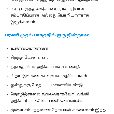
கட்டிட குத்தகை(காண்ட்ராக்டர்)யால்
சம்பாதிப்பான் அல்லது பொறியாளராக
இருக்கலாம்.
பரணி முதல் பாதத்தில் குரு நின்றால்:
உண்மையானவன்,
சிறந்த பேச்சாளன்,
தந்தையிடம் அதிகம் பாசம் உண்டு.
பிறர் இவனை கடவுளாக மதிப்பார்கள்.
ஒன்றுக்கு மேற்பட்ட மனைவியுண்டு.
தொழிற்சாலை தலைவராகவோ , வங்கி
அதிகாரியாகவோ பணி செய்வான்.
மூளை சம்பந்தமான நோய்கள் காணலாம் இந்த