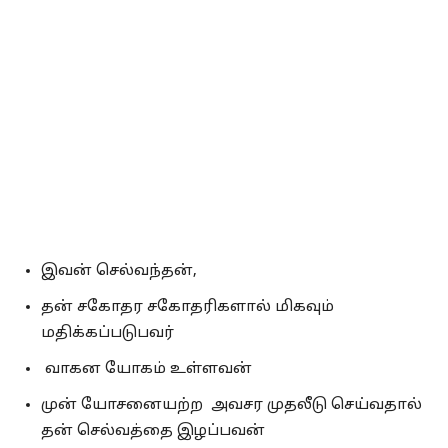
இவன் செல்வந்தன்,
தன் சகோதர சகோதரிகளால் மிகவும்
மதிக்கப்படுபவர்
வாகன யோகம் உள்ளவன்
முன் யோசனையற்ற அவசர முதலீடு செய்வதால்
தன் செல்வத்தை இழப்பவன்