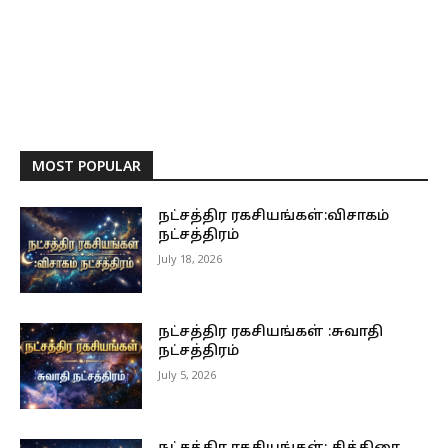
MOST POPULAR
நட்சத்திர ரகசியங்கள்:விசாகம்
நட்சத்திரம்
July 18, 2026
நட்சத்திர ரகசியங்கள் :சுவாதி
நட்சத்திரம்
July 5, 2026