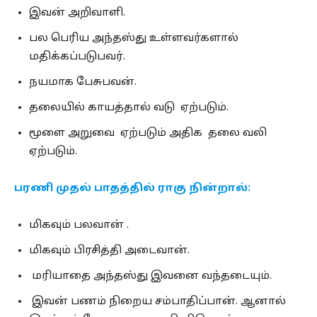
இவன் அறிவாளி.
பல பெரிய அந்தஸ்து உள்ளவர்களால்
மதிக்கப்படுபவர்.
நயமாக பேசுபவன்.
தலையில் காயத்தால் வடு ஏற்படும்.
மூளை அறுவை ஏற்படும் அதிக தலை வலி
ஏற்படும்.
பரணி முதல் பாதத்தில் ராகு நின்றால்:
மிகவும் பலவான் .
மிகவும் பிரசித்தி அடைவான்.
மரியாதை அந்தஸ்து இவனை வந்தடையும்.
இவன் பணம் நிறைய சம்பாதிப்பான். ஆனால்