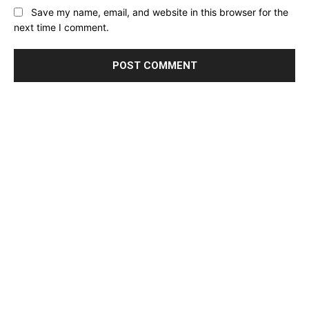
Website:
Save my name, email, and website in this browser for the
next time I comment.